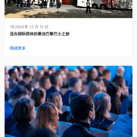
18 2024 年 12 月 12 日
适合国际团体的最佳巴黎巴士之旅
阅读更多