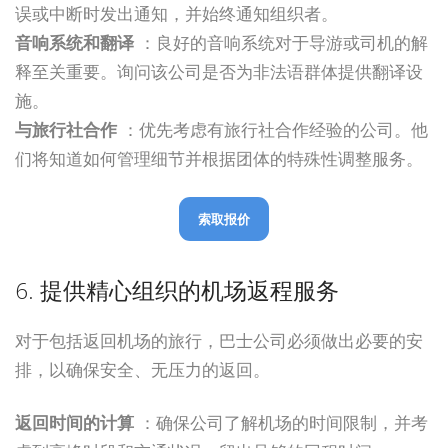
误或中断时发出通知，并始终通知组织者。
音响系统和翻译
：良好的音响系统对于导游或司机的解
释至关重要。询问该公司是否为非法语群体提供翻译设
施。
与旅行社合作
：优先考虑有旅行社合作经验的公司。他
们将知道如何管理细节并根据团体的特殊性调整服务。
索取报价
6. 提供精心组织的机场返程服务
对于包括返回机场的旅行，巴士公司必须做出必要的安
排，以确保安全、无压力的返回。
返回时间的计算
：确保公司了解机场的时间限制，并考