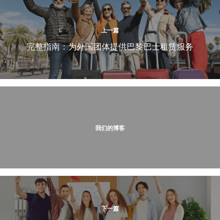
上一篇
完整指南：为外国团体提供巴黎巴士租赁服务
我们的博客
下一篇