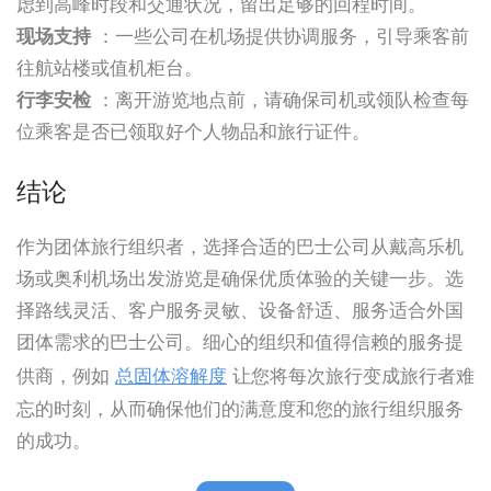
虑到高峰时段和交通状况，留出足够的回程时间。
现场支持
：一些公司在机场提供协调服务，引导乘客前
往航站楼或值机柜台。
行李安检
：离开游览地点前，请确保司机或领队检查每
位乘客是否已领取好个人物品和旅行证件。
结论
作为团体旅行组织者，选择合适的巴士公司从戴高乐机
场或奥利机场出发游览是确保优质体验的关键一步。选
择路线灵活、客户服务灵敏、设备舒适、服务适合外国
团体需求的巴士公司。细心的组织和值得信赖的服务提
供商，例如
总固体溶解度
让您将每次旅行变成旅行者难
忘的时刻，从而确保他们的满意度和您的旅行组织服务
的成功。