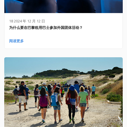
18 2024 年 12 月 12 日
为什么要在巴黎租用巴士参加外国团体活动？
阅读更多