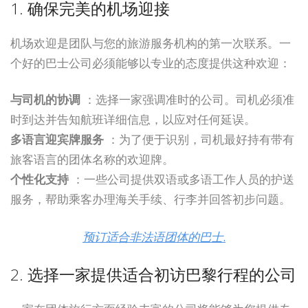
1. 确保完美的机场迎接
机场欢迎是团队与您的旅游服务机构的第一次联系。一
个好的巴士公司必须能够以专业的态度提供这种欢迎：
与司机的协调
：选择一家强调准时的公司。司机必须准
时到达并告知航班详细信息，以应对任何延误。
多语言迎宾牌服务
：为了便于识别，司机最好持有带有
旅客语言的团体名称的欢迎牌。
个性化支持
：一些公司提供双语或多语工作人员的护送
服务，帮助乘客办理海关手续、行李并回答初步问题。
预订适合非法语团体的巴士
.
2. 选择一家提供适合初访巴黎行程的公司