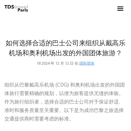
如何选择合适的巴士公司来组织从戴高乐
机场和奥利机场出发的外国团体旅游？
18 2024 年 12 月 12 日 在
国际团体
组织从巴黎戴高乐机场 (CDG) 和奥利机场出发的外国团
体旅行需要精确的规划，以便为旅客提供无缝的体验。
作为旅行组织者，选择合适的巴士公司对于保证舒适、
准时和服务质量至关重要。以下是为成功巴黎之旅选择
交通提供商时需要考虑的标准。