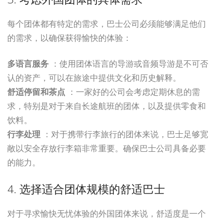
每个团体都有特定的需求，巴士公司必须能够满足他们
的需求，以确保获得愉快的体验：
多语言服务
：使用团体语言的导游或音频导游是不可否
认的资产，可以在旅途中提供文化和历史解释。
舒适停留和茶点
：一家好的公司会考虑定期休息的需
求，特别是对于来自长途航班的团体，以及提供零食和
饮料。
行李处理
：对于携带行李旅行的团体来说，巴士足够宽
敞以安全存放行李箱非常重要。确保巴士公司具备必要
的能力。
4. 选择适合团体规模的舒适巴士
对于寻求愉快无忧体验的外国团体来说，舒适度是一个