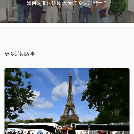
如何为非法语团体预订多语言巴士？
更多近期故事