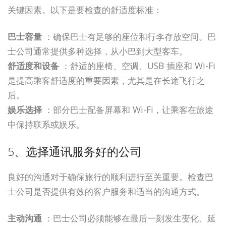
关键因素。以下是要检查的舒适度标准：
巴士容量
：确保巴士有足够的座位和行李存放空间。巴
士公司通常提供多种选择，从小巴到大型客车。
舒适度和设备
：舒适的座椅、空调、USB 插座和 Wi-Fi
是提高乘客舒适度的重要因素，尤其是在长途飞行之
后。
娱乐选择
：部分巴士配备屏幕和 Wi-Fi，让乘客在旅途
中保持联系或娱乐。
5、选择通讯服务好的公司
良好的沟通对于确保旅行的顺利进行至关重要。检查巴
士公司是否提供有效的客户服务和适当的沟通方式。
主动沟通
：巴士公司必须能够在最后一刻发生变化、延