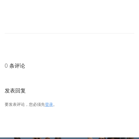
0 条评论
发表回复
要发表评论，您必须先
登录
。