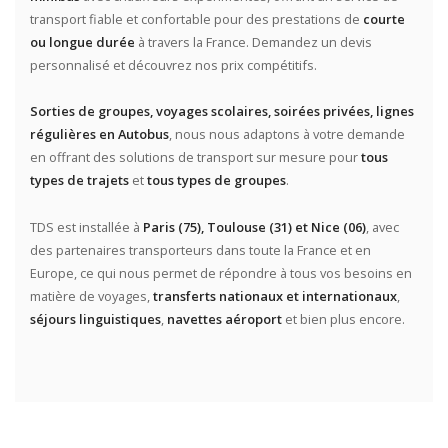
transport fiable et confortable pour des prestations de
courte
ou longue durée
à travers la France. Demandez un devis
personnalisé et découvrez nos prix compétitifs.
Sorties de groupes, voyages scolaires, soirées privées, lignes
régulières en Autobus
, nous nous adaptons à votre demande
en offrant des solutions de transport sur mesure pour
tous
types de trajets
et
tous types de groupes
.
TDS est installée à
Paris (75), Toulouse (31) et Nice (06)
, avec
des partenaires transporteurs dans toute la France et en
Europe, ce qui nous permet de répondre à tous vos besoins en
matière de voyages,
transferts nationaux et internationaux
,
séjours linguistiques
,
navettes aéroport
et bien plus encore.