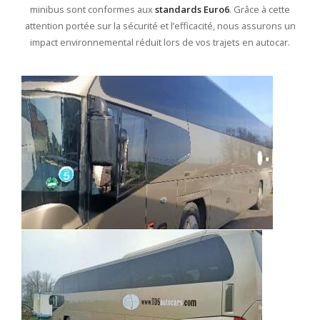
minibus sont conformes aux
standards Euro6
. Grâce à cette
attention portée sur la sécurité et l’efficacité, nous assurons un
impact environnemental réduit lors de vos trajets en autocar.