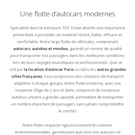
Une flotte d’autocars modernes
Spécialisé dans le transport, TDS Travel attache une importance
primordiale à posséder un matériel récent, fiable, efficace et
confortable. Notre large flotte de véhicules, comprenant
autocars, autobus et minibus
, garantit un service de qualité
pour transporter nos passagers dans les meilleures conditions
lors de leurs voyages touristiques et professionnels. Que ce
soit par
la location d’autocar Paris
ou dans les
autres grandes
villes françaises
, nous proposons des solutions de transport
adaptées à chaque groupe. Notre flotte moderne, avec une
moyenne d’âge de 2 ans et demi, comprend de nombreux
autobus urbains à grande capacité, permettant de transporter
un nombre important de passagers sans jamais compromettre
le confort.
Notre flotte respecte rigoureusement les normes
environnementales, garantissant que tous nos autocars et