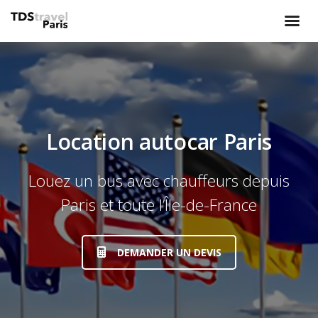
Location autocar Paris
Louez un bus avec chauffeurs depuis
Paris et toute l’Île-de-France
DEMANDER UN DEVIS