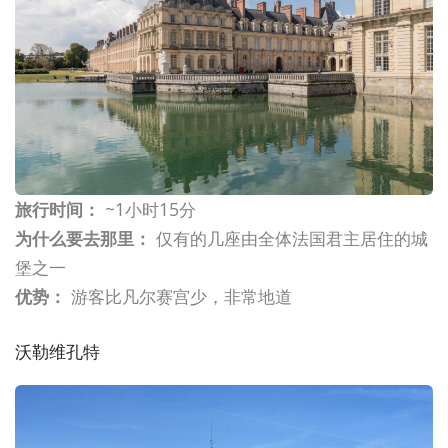
旅行时间：
~1小时15分
为什么要去那里：
仅有的几座由全体法国君主居住的城
堡之一
优势：
游客比凡尔赛宫少，非常地道
沃勒维孔特