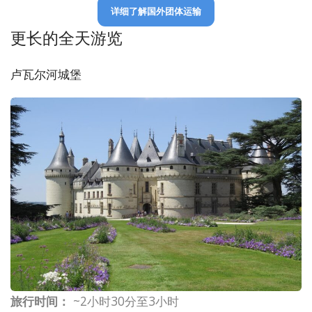
详细了解国外团体运输
更长的全天游览
卢瓦尔河城堡
旅行时间：
~2小时30分至3小时