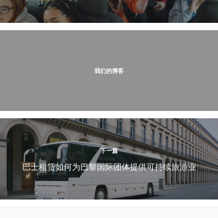
我们的博客
下一篇
巴士租赁如何为巴黎国际团体提供可持续旅游业