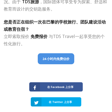
况。由于
TDS旅游
，国际团体可享受专为探索、舒适和
教育而设计的交钥匙服务。
您是否正在组织一次在巴黎的学校旅行、团队建设活动
或教育住宿？
立即索取报价
免费报价
与TDS Travel一起享受您的个
性化旅行。
24 小时内免费估价
在 Facebook 上分享
在 Twitter 上分享