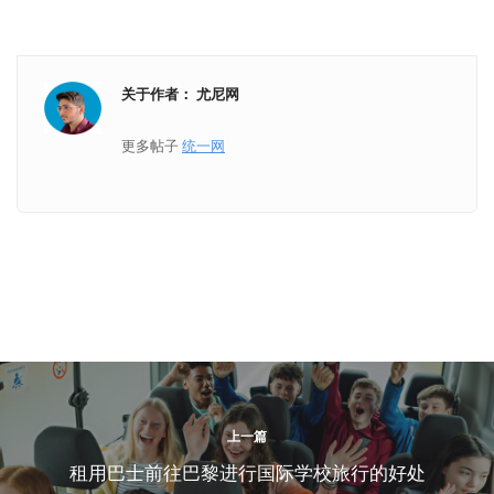
关于作者： 尤尼网
更多帖子
统一网
上一篇
租用巴士前往巴黎进行国际学校旅行的好处