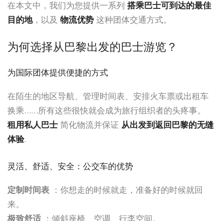
在本文中，我们为您提供一系列
搭乘巴士可到达的最佳
目的地
，以及
物流优势
这种团体交通方式。
为何选择从巴黎出发的巴士游览？
为国际团体提供便捷的方式
在陌生的地区导航、管理时间表、安排火车票或出租车
换乘……所有这些很快就会成为旅行组织者的头疼事。
租用私人巴士
简化物流并保证
从出发到返回巴黎的无缝
体验
.
灵活、舒适、安全：公交车的优势
定制时间表
：你想走的时候就走，准备好的时候就回
来。
极致舒适
：倾斜座椅、空调、行李空间。