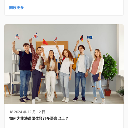
阅读更多
18 2024 年 12 月 12 日
如何为非法语团体预订多语言巴士？