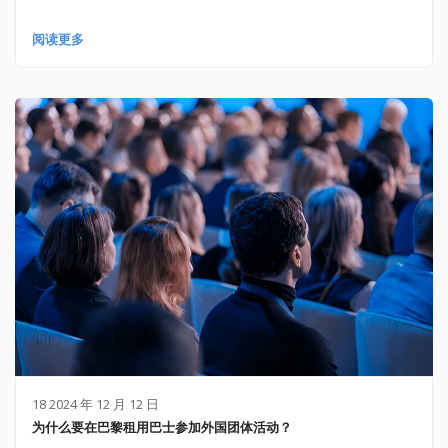
阅读更多
18 2024 年 12 月 12 日
为什么要在巴黎租用巴士参加外国团体活动？