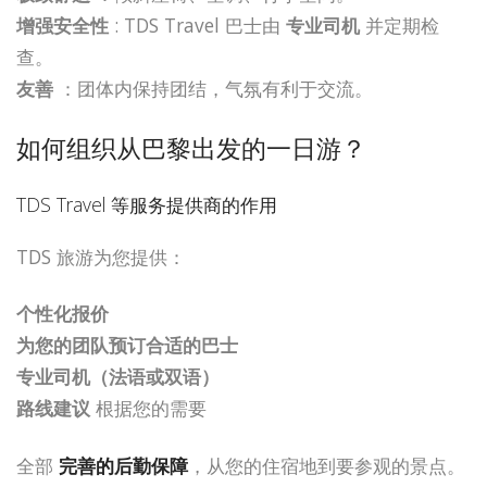
增强安全性
: TDS Travel 巴士由
专业司机
并定期检
查。
友善
：团体内保持团结，气氛有利于交流。
如何组织从巴黎出发的一日游？
TDS Travel 等服务提供商的作用
TDS 旅游为您提供：
个性化报价
为您的团队预订合适的巴士
专业司机（法语或双语）
路线建议
根据您的需要
全部
完善的后勤保障
，从您的住宿地到要参观的景点。