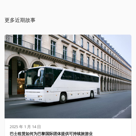
更多近期故事
2025 年 1 月 14 日
巴士租赁如何为巴黎国际团体提供可持续旅游业