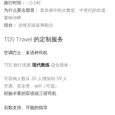
旅行时间：
~2小时
为什么要去那里：
莫奈画中的大教堂、中世纪的街道、
塞纳河畔
结合：
吉维尼或翁弗勒尔
TDS Travel 的定制服务
空调巴士、多语种司机
TDS 旅行优惠
现代教练
适合团体：
可容纳人数从 20 人增加到 59 人
空调、安全带、wifi（可选）
经验丰富的双语或三语司机
后勤支持、可能的指导