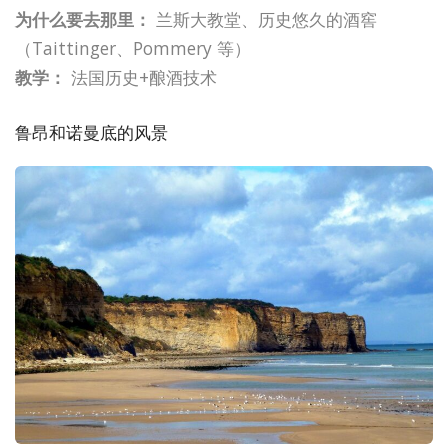
为什么要去那里：
兰斯大教堂、历史悠久的酒窖
（Taittinger、Pommery 等）
教学：
法国历史+酿酒技术
鲁昂和诺曼底的风景