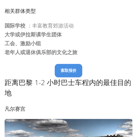
相关群体类型
国际学校
：丰富教育郊游活动
大学或伊拉斯谟学生团体
工会、激励小组
老年人或退休俱乐部的文化之旅
索取报价
距离巴黎 1-2 小时巴士车程内的最佳目的
地
凡尔赛宫