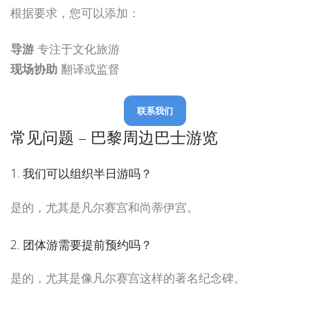
根据要求，您可以添加：
导游
专注于文化旅游
现场协助
翻译或监督
联系我们
常见问题 – 巴黎周边巴士游览
1. 我们可以组织半日游吗？
是的，尤其是凡尔赛宫和尚蒂伊宫。
2. 团体游需要提前预约吗？
是的，尤其是像凡尔赛宫这样的著名纪念碑。