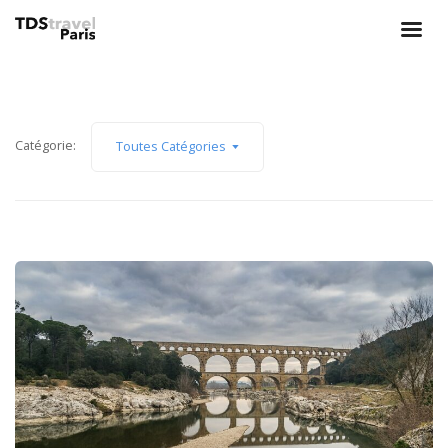
Catégorie:
Toutes Catégories