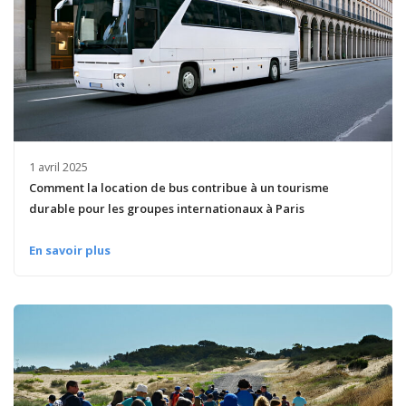
1 avril 2025
Comment la location de bus contribue à un tourisme
durable pour les groupes internationaux à Paris
En savoir plus