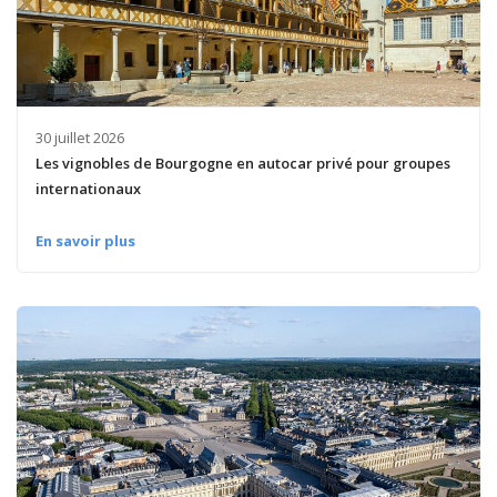
30 juillet 2026
Les vignobles de Bourgogne en autocar privé pour groupes
internationaux
En savoir plus