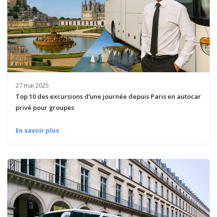
27 mai 2025
Top 10 des excursions d’une journée depuis Paris en autocar
privé pour groupes
En savoir plus