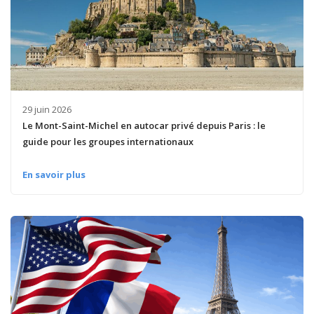
29 juin 2026
Le Mont-Saint-Michel en autocar privé depuis Paris : le
guide pour les groupes internationaux
En savoir plus