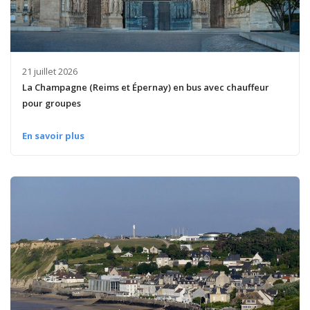
21 juillet 2026
La Champagne (Reims et Épernay) en bus avec chauffeur
pour groupes
En savoir plus