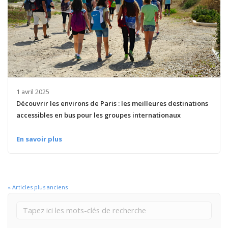
1 avril 2025
Découvrir les environs de Paris : les meilleures destinations
accessibles en bus pour les groupes internationaux
En savoir plus
« Articles plus anciens