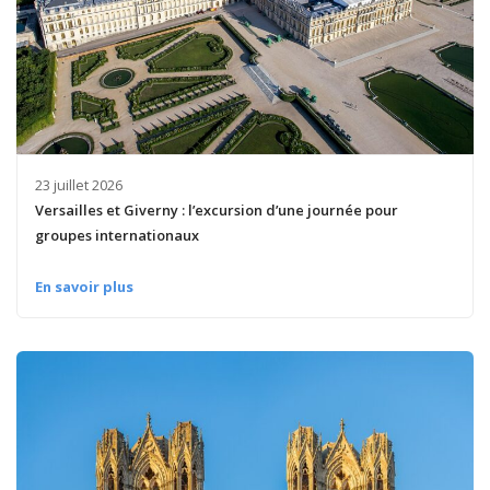
23 juillet 2026
Versailles et Giverny : l’excursion d’une journée pour
groupes internationaux
En savoir plus