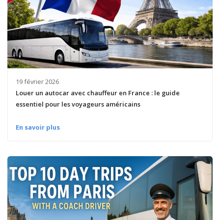
19 février 2026
Louer un autocar avec chauffeur en France : le guide
essentiel pour les voyageurs américains
En savoir plus