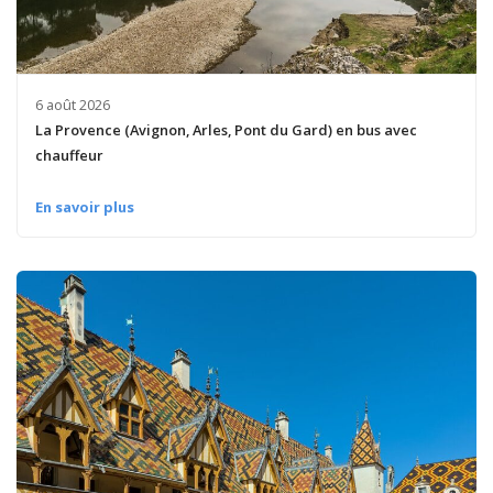
6 août 2026
La Provence (Avignon, Arles, Pont du Gard) en bus avec
chauffeur
En savoir plus