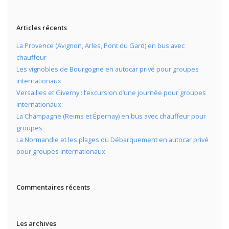
Articles récents
La Provence (Avignon, Arles, Pont du Gard) en bus avec
chauffeur
Les vignobles de Bourgogne en autocar privé pour groupes
internationaux
Versailles et Giverny : l’excursion d’une journée pour groupes
internationaux
La Champagne (Reims et Épernay) en bus avec chauffeur pour
groupes
La Normandie et les plages du Débarquement en autocar privé
pour groupes internationaux
Commentaires récents
Les archives