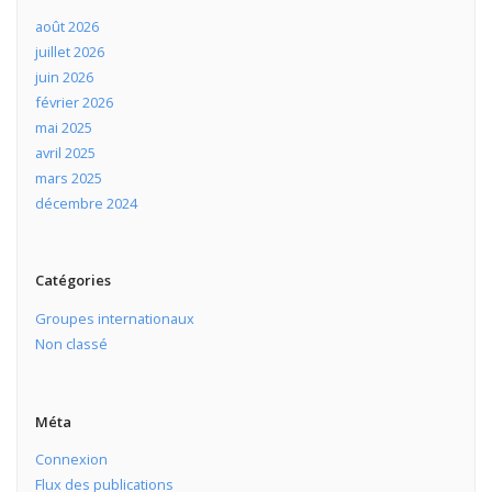
août 2026
juillet 2026
juin 2026
février 2026
mai 2025
avril 2025
mars 2025
décembre 2024
Catégories
Groupes internationaux
Non classé
Méta
Connexion
Flux des publications