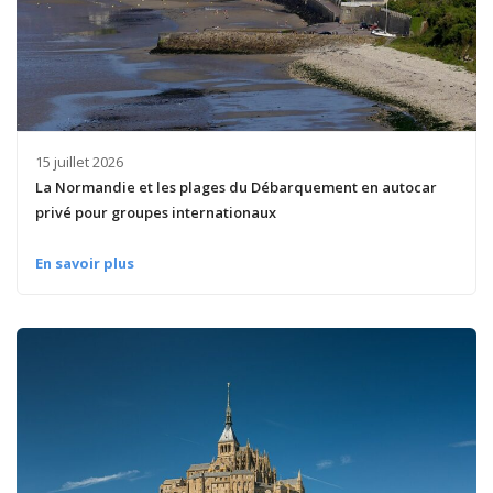
15 juillet 2026
La Normandie et les plages du Débarquement en autocar
privé pour groupes internationaux
En savoir plus