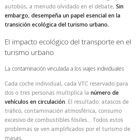
autobús, a menudo olvidado en el debate,
Sin
embargo, desempeña un papel esencial en la
transición ecológica del turismo urbano.
.
El impacto ecológico del transporte en el
turismo urbano
La contaminación vinculada a los viajes individuales
Cada coche individual, cada VTC reservado para
dos o tres personas multiplica la
número de
vehículos en circulación
. El resultado: atascos de
tráfico, contaminación atmosférica, consumo
excesivo de combustibles fósiles... Todos estos
problemas se ven amplificados por el turismo de
masas.