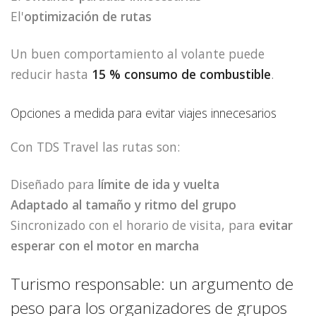
El'
optimización de rutas
Un buen comportamiento al volante puede
reducir hasta
15 % consumo de combustible
.
Opciones a medida para evitar viajes innecesarios
Con TDS Travel las rutas son:
Diseñado para
límite de ida y vuelta
Adaptado al tamaño y ritmo del grupo
Sincronizado con el horario de visita, para
evitar
esperar con el motor en marcha
Turismo responsable: un argumento de
peso para los organizadores de grupos