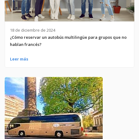
18 de diciembre de 2024
¿Cómo reservar un autobús multilingüe para grupos que no
hablan francés?
Leer más