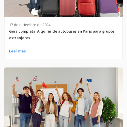
17 de diciembre de 2024
Guía completa: Alquiler de autobuses en París para grupos
extranjeros
Leer más