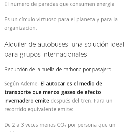
El número de paradas que consumen energía
Es un círculo virtuoso para el planeta y para la
organización.
Alquiler de autobuses: una solución ideal
para grupos internacionales
Reducción de la huella de carbono por pasajero
Según Ademe,
El autocar es el medio de
transporte que menos gases de efecto
invernadero emite
después del tren. Para un
recorrido equivalente emite:
De 2 a 3 veces menos CO₂ por persona que un