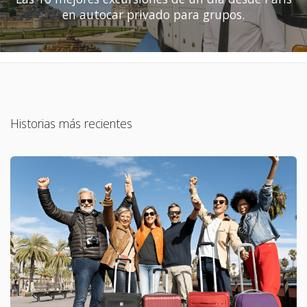
en autocar privado para grupos.
Historias más recientes