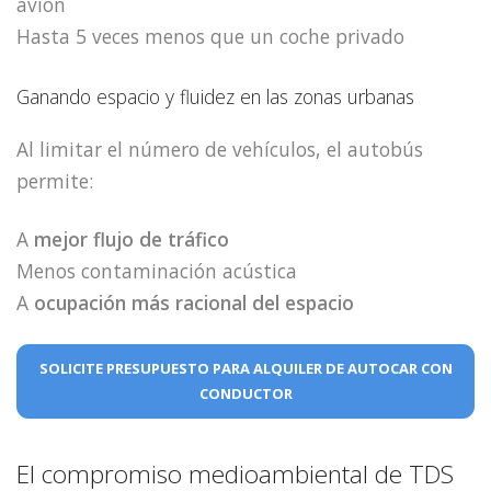
avión
Hasta 5 veces menos que un coche privado
Ganando espacio y fluidez en las zonas urbanas
Al limitar el número de vehículos, el autobús
permite:
A
mejor flujo de tráfico
Menos contaminación acústica
A
ocupación más racional del espacio
SOLICITE PRESUPUESTO PARA ALQUILER DE AUTOCAR CON
CONDUCTOR
El compromiso medioambiental de TDS