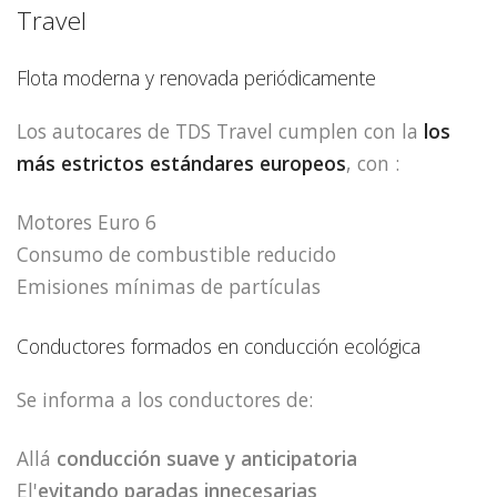
Travel
Flota moderna y renovada periódicamente
Los autocares de TDS Travel cumplen con la
los
más estrictos estándares europeos
, con :
Motores Euro 6
Consumo de combustible reducido
Emisiones mínimas de partículas
Conductores formados en conducción ecológica
Se informa a los conductores de:
Allá
conducción suave y anticipatoria
El'
evitando paradas innecesarias