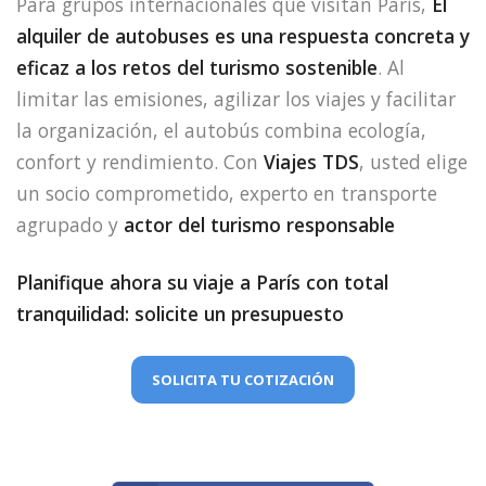
Para grupos internacionales que visitan París,
El
alquiler de autobuses es una respuesta concreta y
eficaz a los retos del turismo sostenible
. Al
limitar las emisiones, agilizar los viajes y facilitar
la organización, el autobús combina ecología,
confort y rendimiento. Con
Viajes TDS
, usted elige
un socio comprometido, experto en transporte
agrupado y
actor del turismo responsable
Planifique ahora su viaje a París con total
tranquilidad: solicite un presupuesto
SOLICITA TU COTIZACIÓN