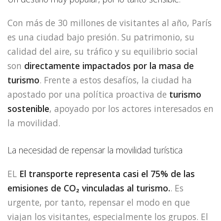
Con más de 30 millones de visitantes al año, París
es una ciudad bajo presión. Su patrimonio, su
calidad del aire, su tráfico y su equilibrio social
son
directamente impactados por la masa de
turismo
. Frente a estos desafíos, la ciudad ha
apostado por una política proactiva de
turismo
sostenible
, apoyado por los actores interesados en
la movilidad.
La necesidad de repensar la movilidad turística
EL
El transporte representa casi el 75% de las
emisiones de CO₂ vinculadas al turismo.
. Es
urgente, por tanto, repensar el modo en que
viajan los visitantes, especialmente los grupos. El