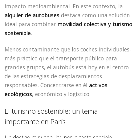
impacto medioambiental. En este contexto, la
alquiler de autobuses
destaca como una solución
ideal para combinar
movilidad colectiva y turismo
sostenible
.
Menos contaminante que los coches individuales,
más práctico que el transporte público para
grandes grupos, el autobús está hoy en el centro
de las estrategias de desplazamientos
responsables. Concentrarse en él
activos
ecológicos
, económico y logístico.
El turismo sostenible: un tema
importante en París
Un destino muy popular, por lo tanto sensible.