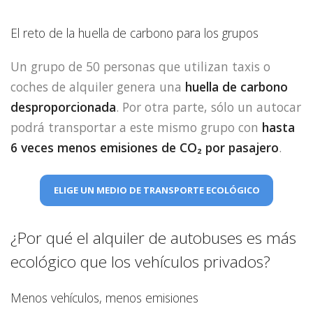
El reto de la huella de carbono para los grupos
Un grupo de 50 personas que utilizan taxis o
coches de alquiler genera una
huella de carbono
desproporcionada
. Por otra parte, sólo un autocar
podrá transportar a este mismo grupo con
hasta
6 veces menos emisiones de CO₂ por pasajero
.
ELIGE UN MEDIO DE TRANSPORTE ECOLÓGICO
¿Por qué el alquiler de autobuses es más
ecológico que los vehículos privados?
Menos vehículos, menos emisiones