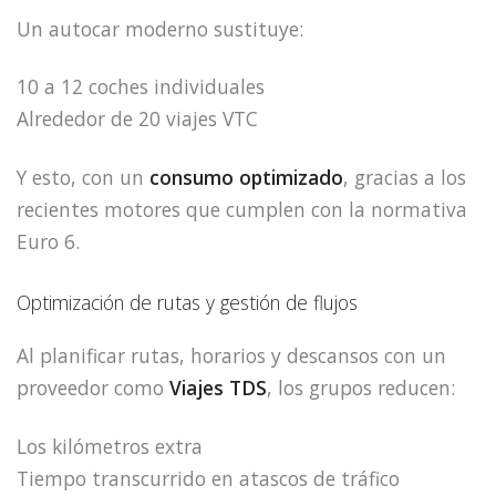
Un autocar moderno sustituye:
10 a 12 coches individuales
Alrededor de 20 viajes VTC
Y esto, con un
consumo optimizado
, gracias a los
recientes motores que cumplen con la normativa
Euro 6.
Optimización de rutas y gestión de flujos
Al planificar rutas, horarios y descansos con un
proveedor como
Viajes TDS
, los grupos reducen:
Los kilómetros extra
Tiempo transcurrido en atascos de tráfico