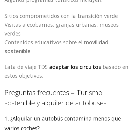
Sitios comprometidos con la transición verde
Visitas a ecobarrios, granjas urbanas, museos
verdes
Contenidos educativos sobre el
movilidad
sostenible
Lata de viaje TDS
adaptar los circuitos
basado en
estos objetivos.
Preguntas frecuentes – Turismo
sostenible y alquiler de autobuses
1. ¿Alquilar un autobús contamina menos que
varios coches?