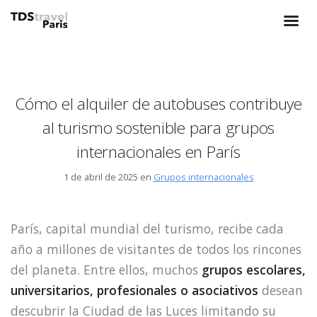
Cómo el alquiler de autobuses contribuye
al turismo sostenible para grupos
internacionales en París
1 de abril de 2025 en
Grupos internacionales
París, capital mundial del turismo, recibe cada
año a millones de visitantes de todos los rincones
del planeta. Entre ellos, muchos
grupos escolares,
universitarios, profesionales o asociativos
desean
descubrir la Ciudad de las Luces limitando su