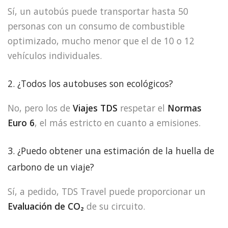
Sí, un autobús puede transportar hasta 50
personas con un consumo de combustible
optimizado, mucho menor que el de 10 o 12
vehículos individuales.
2. ¿Todos los autobuses son ecológicos?
No, pero los de
Viajes TDS
respetar el
Normas
Euro 6
, el más estricto en cuanto a emisiones.
3. ¿Puedo obtener una estimación de la huella de
carbono de un viaje?
Sí, a pedido, TDS Travel puede proporcionar un
Evaluación de CO₂
de su circuito.