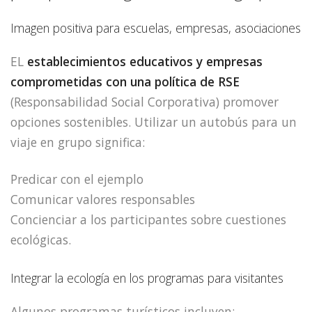
Imagen positiva para escuelas, empresas, asociaciones
EL
establecimientos educativos y empresas
comprometidas con una política de RSE
(Responsabilidad Social Corporativa) promover
opciones sostenibles. Utilizar un autobús para un
viaje en grupo significa:
Predicar con el ejemplo
Comunicar valores responsables
Concienciar a los participantes sobre cuestiones
ecológicas.
Integrar la ecología en los programas para visitantes
Algunos programas turísticos incluyen: