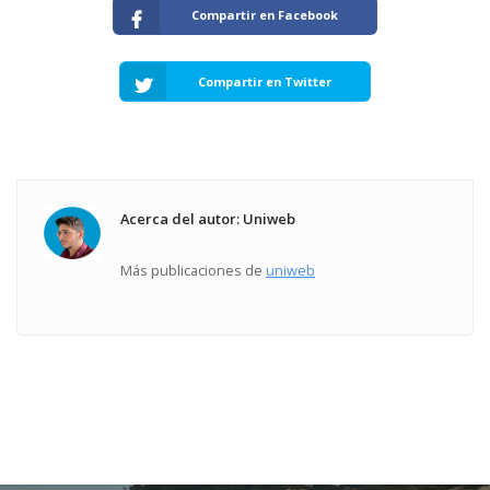
Compartir en Facebook
Compartir en Twitter
Acerca del autor: Uniweb
Más publicaciones de
uniweb