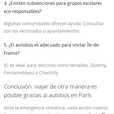
4. ¿Existen subvenciones para grupos escolares
eco-responsables?
Algunas comunidades ofrecen ayuda. Consultar
con los rectorados o ayuntamientos.
5. ¿El autobús es adecuado para visitar Île-de-
France?
Sí, es ideal para destinos como Versalles, Giverny,
Fontainebleau o Chantilly.
Conclusión: viajar de otra manera es
posible gracias al autobús en París
Ante la emergencia climática, cada acción cuenta.