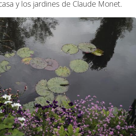
a casa y los jardines de Claude Monet.