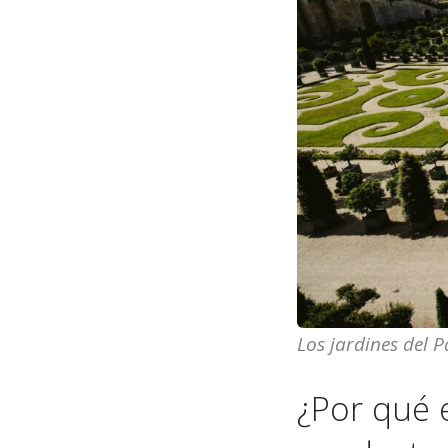
Los jardines del P
¿Por qué 