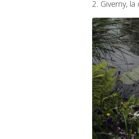
2. Giverny, l