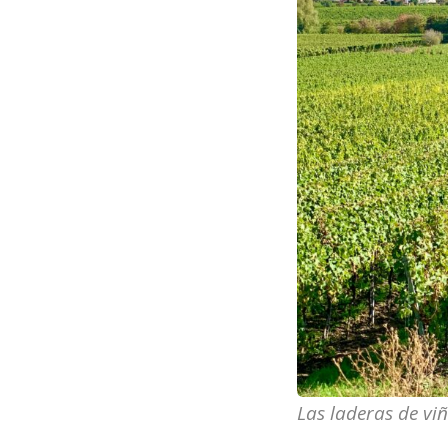
Las laderas de vi