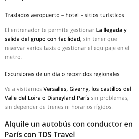
Traslados aeropuerto – hotel – sitios turísticos
El entrenador te permite gestionar
La llegada y
salida del grupo con facilidad
, sin tener que
reservar varios taxis o gestionar el equipaje en el
metro.
Excursiones de un día o recorridos regionales
Ve a visitarnos
Versalles, Giverny, los castillos del
Valle del Loira o Disneyland París
sin problemas,
sin depender de trenes ni horarios rígidos.
Alquile un autobús con conductor en
París con TDS Travel