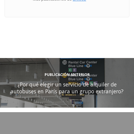
PUBLICACIÓN ANTERIOR
¿Por qué elegir un servicio de alquiler de
autobuses en París para un grupo extranjero?