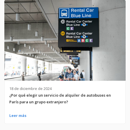
18 de diciembre de 2024
¿Por qué elegir un servicio de alquiler de autobuses en
París para un grupo extranjero?
Leer más