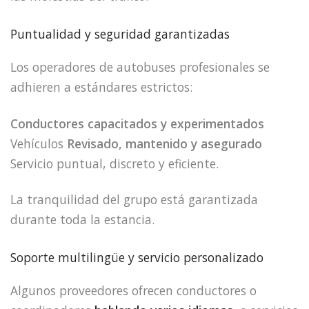
Puntualidad y seguridad garantizadas
Los operadores de autobuses profesionales se
adhieren a estándares estrictos:
Conductores capacitados y experimentados
Vehículos
Revisado, mantenido y asegurado
Servicio puntual, discreto y eficiente.
La tranquilidad del grupo está garantizada
durante toda la estancia.
Soporte multilingüe y servicio personalizado
Algunos proveedores ofrecen conductores o