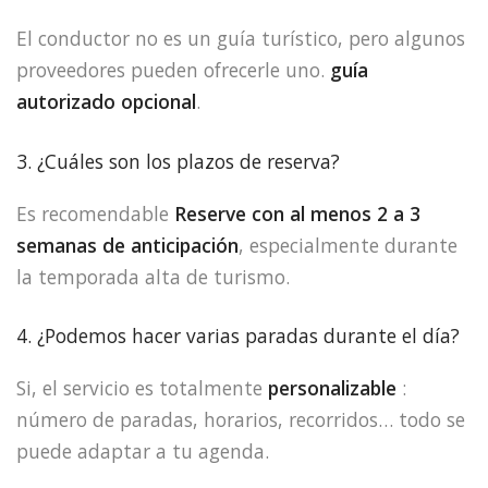
El conductor no es un guía turístico, pero algunos
proveedores pueden ofrecerle uno.
guía
autorizado opcional
.
3. ¿Cuáles son los plazos de reserva?
Es recomendable
Reserve con al menos 2 a 3
semanas de anticipación
, especialmente durante
la temporada alta de turismo.
4. ¿Podemos hacer varias paradas durante el día?
Si, el servicio es totalmente
personalizable
:
número de paradas, horarios, recorridos… todo se
puede adaptar a tu agenda.