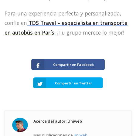
Para una experiencia perfecta y personalizada,
confíe en
TDS Travel – especialista en transporte
en autobús en París
. ¡Tu grupo merece lo mejor!
Compartir en Facebook
Compartir en Twitter
Acerca del autor: Uniweb
Más publicaciones de
uniweb