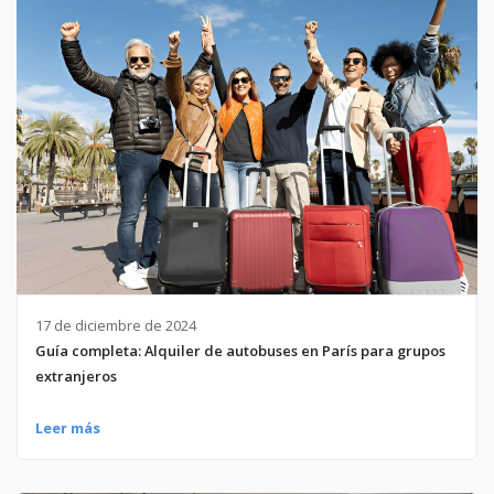
17 de diciembre de 2024
Guía completa: Alquiler de autobuses en París para grupos
extranjeros
Leer más