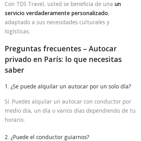
Con TDS Travel, usted se beneficia de una
un
servicio verdaderamente personalizado
,
adaptado a sus necesidades culturales y
logísticas.
Preguntas frecuentes – Autocar
privado en París: lo que necesitas
saber
1. ¿Se puede alquilar un autocar por un solo día?
Sí. Puedes alquilar un autocar con conductor por
medio día, un día o varios días dependiendo de tu
horario.
2. ¿Puede el conductor guiarnos?