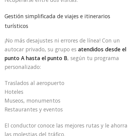
Gestión simplificada de viajes e itinerarios
turísticos
¡No más desajustes ni errores de línea! Con un
autocar privado, su grupo es
atendidos desde el
punto A hasta el punto B
, según tu programa
personalizado:
Traslados al aeropuerto
Hoteles
Museos, monumentos
Restaurantes y eventos
El conductor conoce las mejores rutas y le ahorra
las molestias del tráfico.