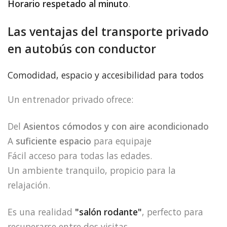
Horario respetado al minuto
.
Las ventajas del transporte privado
en autobús con conductor
Comodidad, espacio y accesibilidad para todos
Un entrenador privado ofrece:
Del
Asientos cómodos y con aire acondicionado
A
suficiente espacio
para equipaje
Fácil acceso para todas las edades.
Un ambiente tranquilo, propicio para la
relajación.
Es una realidad
"salón rodante"
, perfecto para
recuperarse entre dos visitas.