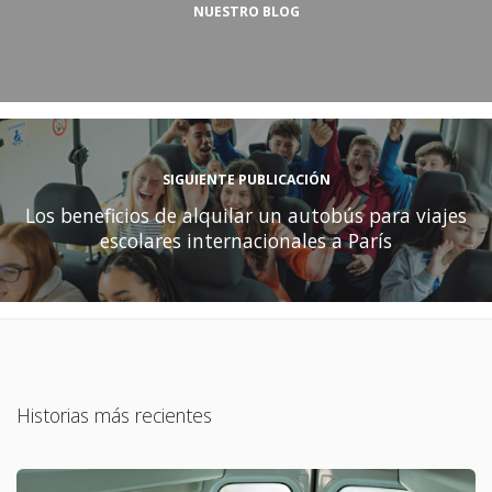
NUESTRO BLOG
SIGUIENTE PUBLICACIÓN
Los beneficios de alquilar un autobús para viajes
escolares internacionales a París
Historias más recientes