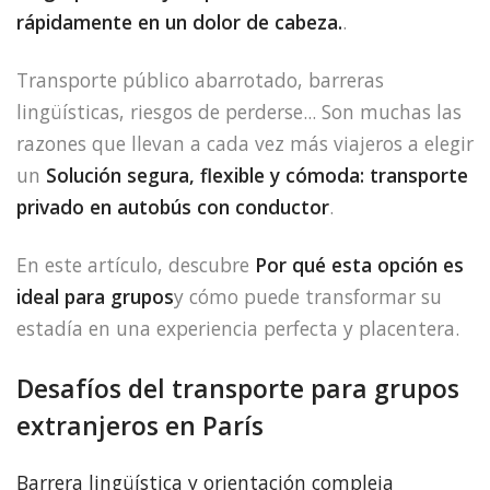
rápidamente en un dolor de cabeza.
.
Transporte público abarrotado, barreras
lingüísticas, riesgos de perderse... Son muchas las
razones que llevan a cada vez más viajeros a elegir
un
Solución segura, flexible y cómoda: transporte
privado en autobús con conductor
.
En este artículo, descubre
Por qué esta opción es
ideal para grupos
y cómo puede transformar su
estadía en una experiencia perfecta y placentera.
Desafíos del transporte para grupos
extranjeros en París
Barrera lingüística y orientación compleja