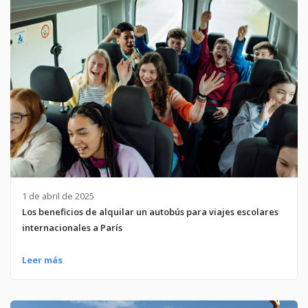
1 de abril de 2025
Los beneficios de alquilar un autobús para viajes escolares
internacionales a París
Leer más