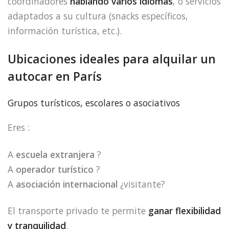
coordinadores
hablando varios idiomas
, o servicios
adaptados a su cultura (snacks específicos,
información turística, etc.).
Ubicaciones ideales para alquilar un
autocar en París
Grupos turísticos, escolares o asociativos
Eres :
A
escuela extranjera
?
A
operador turístico
?
A
asociación internacional
¿visitante?
El transporte privado te permite
ganar flexibilidad
y tranquilidad
.