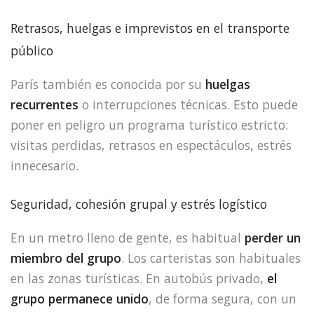
Retrasos, huelgas e imprevistos en el transporte
público
París también es conocida por su
huelgas
recurrentes
o interrupciones técnicas. Esto puede
poner en peligro un programa turístico estricto:
visitas perdidas, retrasos en espectáculos, estrés
innecesario.
Seguridad, cohesión grupal y estrés logístico
En un metro lleno de gente, es habitual
perder un
miembro del grupo
. Los carteristas son habituales
en las zonas turísticas. En autobús privado,
el
grupo permanece unido
, de forma segura, con un