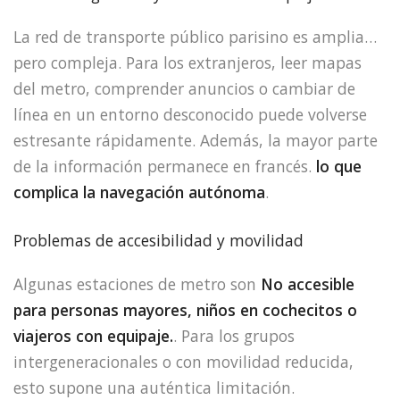
La red de transporte público parisino es amplia…
pero compleja. Para los extranjeros, leer mapas
del metro, comprender anuncios o cambiar de
línea en un entorno desconocido puede volverse
estresante rápidamente. Además, la mayor parte
de la información permanece en francés.
lo que
complica la navegación autónoma
.
Problemas de accesibilidad y movilidad
Algunas estaciones de metro son
No accesible
para personas mayores, niños en cochecitos o
viajeros con equipaje.
. Para los grupos
intergeneracionales o con movilidad reducida,
esto supone una auténtica limitación.