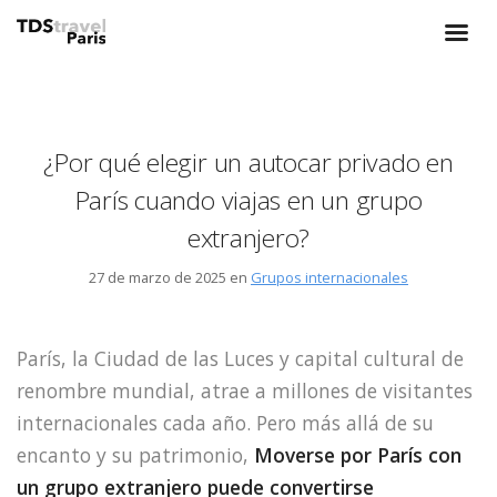
¿Por qué elegir un autocar privado en
París cuando viajas en un grupo
extranjero?
27 de marzo de 2025 en
Grupos internacionales
París, la Ciudad de las Luces y capital cultural de
renombre mundial, atrae a millones de visitantes
internacionales cada año. Pero más allá de su
encanto y su patrimonio,
Moverse por París con
un grupo extranjero puede convertirse