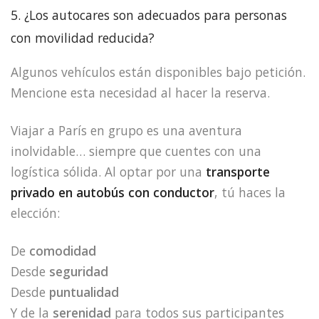
5. ¿Los autocares son adecuados para personas
con movilidad reducida?
Algunos vehículos están disponibles bajo petición.
Mencione esta necesidad al hacer la reserva.
Viajar a París en grupo es una aventura
inolvidable… siempre que cuentes con una
logística sólida. Al optar por una
transporte
privado en autobús con conductor
, tú haces la
elección:
De
comodidad
Desde
seguridad
Desde
puntualidad
Y de la
serenidad
para todos sus participantes