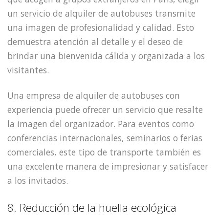
un servicio de alquiler de autobuses transmite
una imagen de profesionalidad y calidad. Esto
demuestra atención al detalle y el deseo de
brindar una bienvenida cálida y organizada a los
visitantes.
Una empresa de alquiler de autobuses con
experiencia puede ofrecer un servicio que resalte
la imagen del organizador. Para eventos como
conferencias internacionales, seminarios o ferias
comerciales, este tipo de transporte también es
una excelente manera de impresionar y satisfacer
a los invitados.
8. Reducción de la huella ecológica