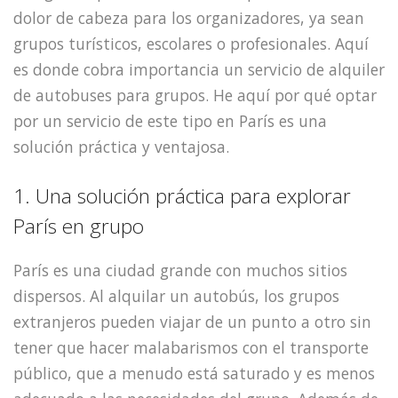
dolor de cabeza para los organizadores, ya sean
grupos turísticos, escolares o profesionales. Aquí
es donde cobra importancia un servicio de alquiler
de autobuses para grupos. He aquí por qué optar
por un servicio de este tipo en París es una
solución práctica y ventajosa.
1. Una solución práctica para explorar
París en grupo
París es una ciudad grande con muchos sitios
dispersos. Al alquilar un autobús, los grupos
extranjeros pueden viajar de un punto a otro sin
tener que hacer malabarismos con el transporte
público, que a menudo está saturado y es menos