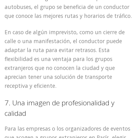
autobuses, el grupo se beneficia de un conductor
que conoce las mejores rutas y horarios de tráfico.
En caso de algún imprevisto, como un cierre de
calle o una manifestación, el conductor puede
adaptar la ruta para evitar retrasos. Esta
flexibilidad es una ventaja para los grupos
extranjeros que no conocen la ciudad y que
aprecian tener una solución de transporte
receptiva y eficiente.
7. Una imagen de profesionalidad y
calidad
Para las empresas o los organizadores de eventos
que acogen a grupos extranjeros en París, elegir