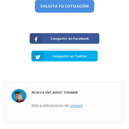
SOLICITA TU COTIZACIÓN
Compartir en Facebook
Compartir en Twitter
Acerca del autor: Uniweb
Más publicaciones de
uniweb