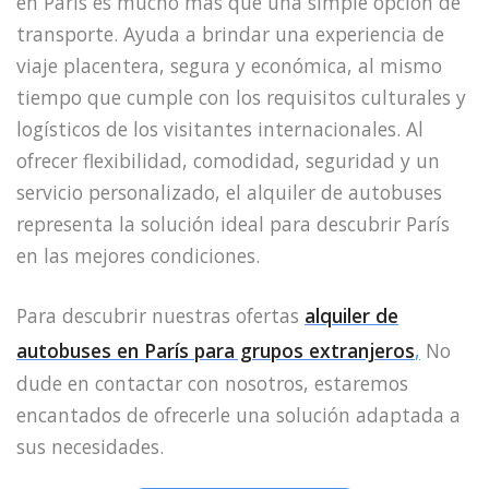
en París es mucho más que una simple opción de
transporte. Ayuda a brindar una experiencia de
viaje placentera, segura y económica, al mismo
tiempo que cumple con los requisitos culturales y
logísticos de los visitantes internacionales. Al
ofrecer flexibilidad, comodidad, seguridad y un
servicio personalizado, el alquiler de autobuses
representa la solución ideal para descubrir París
en las mejores condiciones.
Para descubrir nuestras ofertas
alquiler de
autobuses en París para grupos extranjeros
,
No
dude en contactar con nosotros, estaremos
encantados de ofrecerle una solución adaptada a
sus necesidades.