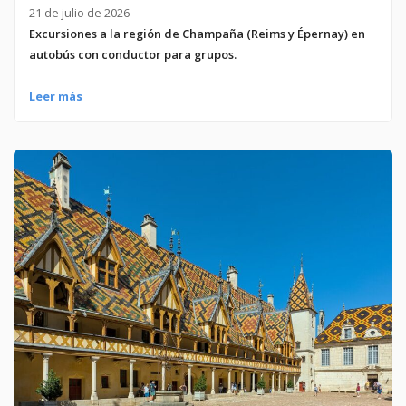
21 de julio de 2026
Excursiones a la región de Champaña (Reims y Épernay) en
autobús con conductor para grupos.
Leer más