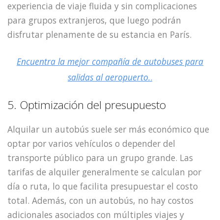
experiencia de viaje fluida y sin complicaciones
para grupos extranjeros, que luego podrán
disfrutar plenamente de su estancia en París.
Encuentra la mejor compañía de autobuses para
salidas al aeropuerto.
.
5. Optimización del presupuesto
Alquilar un autobús suele ser más económico que
optar por varios vehículos o depender del
transporte público para un grupo grande. Las
tarifas de alquiler generalmente se calculan por
día o ruta, lo que facilita presupuestar el costo
total. Además, con un autobús, no hay costos
adicionales asociados con múltiples viajes y