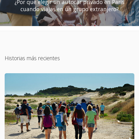
¿Por qué elegir un autocar privado en París
cuando viajas en un grupo extranjero?
Historias más recientes