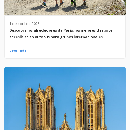
1 de abril de 2025
Descubra los alrededores de París: los mejores destinos
accesibles en autobús para grupos internacionales
Leer más