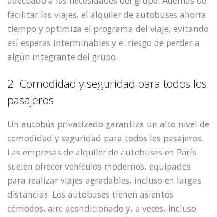
adecuado a las necesidades del grupo. Además de
facilitar los viajes, el alquiler de autobuses ahorra
tiempo y optimiza el programa del viaje, evitando
así esperas interminables y el riesgo de perder a
algún integrante del grupo.
2. Comodidad y seguridad para todos los
pasajeros
Un autobús privatizado garantiza un alto nivel de
comodidad y seguridad para todos los pasajeros.
Las empresas de alquiler de autobuses en París
suelen ofrecer vehículos modernos, equipados
para realizar viajes agradables, incluso en largas
distancias. Los autobuses tienen asientos
cómodos, aire acondicionado y, a veces, incluso