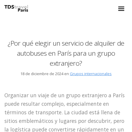
¿Por qué elegir un servicio de alquiler de
autobuses en París para un grupo
extranjero?
18 de diciembre de 2024 en
Grupos internacionales
Organizar un viaje de un grupo extranjero a París
puede resultar complejo, especialmente en
términos de transporte. La ciudad está llena de
sitios emblemáticos y lugares por descubrir, pero
la logística puede convertirse rápidamente en un