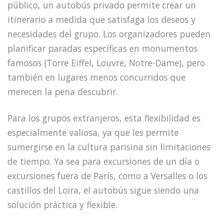
público, un autobús privado permite crear un
itinerario a medida que satisfaga los deseos y
necesidades del grupo. Los organizadores pueden
planificar paradas específicas en monumentos
famosos (Torre Eiffel, Louvre, Notre-Dame), pero
también en lugares menos concurridos que
merecen la pena descubrir.
Para los grupos extranjeros, esta flexibilidad es
especialmente valiosa, ya que les permite
sumergirse en la cultura parisina sin limitaciones
de tiempo. Ya sea para excursiones de un día o
excursiones fuera de París, como a Versalles o los
castillos del Loira, el autobús sigue siendo una
solución práctica y flexible.