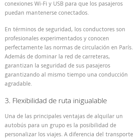
conexiones Wi-Fi y USB para que los pasajeros
puedan mantenerse conectados.
En términos de seguridad, los conductores son
profesionales experimentados y conocen
perfectamente las normas de circulación en París.
Además de dominar la red de carreteras,
garantizan la seguridad de sus pasajeros
garantizando al mismo tiempo una conducción
agradable.
3. Flexibilidad de ruta inigualable
Una de las principales ventajas de alquilar un
autobús para un grupo es la posibilidad de
personalizar los viajes. A diferencia del transporte