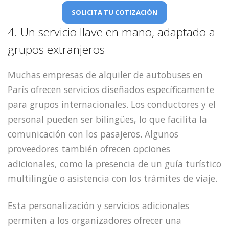
SOLICITA TU COTIZACIÓN
4. Un servicio llave en mano, adaptado a
grupos extranjeros
Muchas empresas de alquiler de autobuses en
París ofrecen servicios diseñados específicamente
para grupos internacionales. Los conductores y el
personal pueden ser bilingües, lo que facilita la
comunicación con los pasajeros. Algunos
proveedores también ofrecen opciones
adicionales, como la presencia de un guía turístico
multilingüe o asistencia con los trámites de viaje.
Esta personalización y servicios adicionales
permiten a los organizadores ofrecer una