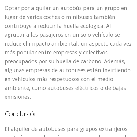
Optar por alquilar un autobús para un grupo en
lugar de varios coches o minibuses también
contribuye a reducir la huella ecológica. Al
agrupar a los pasajeros en un solo vehículo se
reduce el impacto ambiental, un aspecto cada vez
más popular entre empresas y colectivos
preocupados por su huella de carbono. Además,
algunas empresas de autobuses están invirtiendo
en vehículos más respetuosos con el medio
ambiente, como autobuses eléctricos o de bajas
emisiones.
Conclusión
El alquiler de autobuses para grupos extranjeros