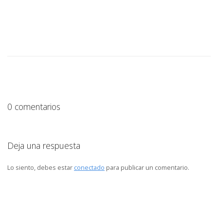
0 comentarios
Deja una respuesta
Lo siento, debes estar
conectado
para publicar un comentario.