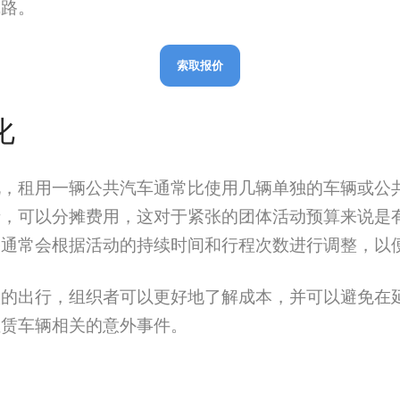
线路。
索取报价
化
说，租用一辆公共汽车通常比使用几辆单独的车辆或公
士，可以分摊费用，这对于紧张的团体活动预算来说是
格通常会根据活动的持续时间和行程次数进行调整，以
队的出行，组织者可以更好地了解成本，并可以避免在
租赁车辆相关的意外事件。