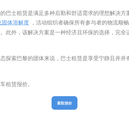
动的巴士租赁是满足多种后勤和舒适需求的理想解决方
总固体溶解度
，活动组织者确保所有参与者的物流顺畅
验。此外，该解决方案是一种经济且环保的选择，完全
状态探索巴黎的团体来说，巴士租赁是享受宁静且井井
客车租赁报价。
索取报价