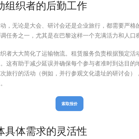
活动组织者的后勤工作
活动，无论是大会、研讨会还是企业旅行，都需要严格
协调任务之一，尤其是在巴黎这样一个充满活力和人口
组织者大大简化了运输物流。租赁服务负责根据预定活
划。这有助于减少延误并确保每个参与者准时到达目的
多次旅行的活动（例如，并行参观文化遗址的研讨会）
步。
索取报价
群体具体需求的灵活性