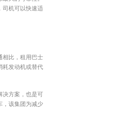
，司机可以快速适
通相比，租用巴士
消耗发动机或替代
解决方案，也是可
车，该集团为减少