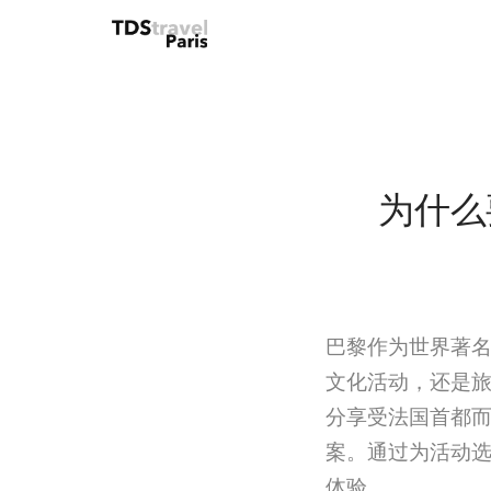
为什么
巴黎作为世界著
文化活动，还是
分享受法国首都
案。通过为活动
体验。