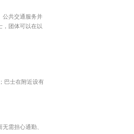
。公共交通服务并
士，团体可以在以
；巴士在附近设有
而无需担心通勤、