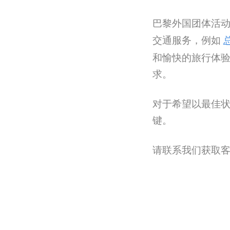
巴黎外国团体活
交通服务，例如
和愉快的旅行体
求。
对于希望以最佳
键。
请联系我们获取