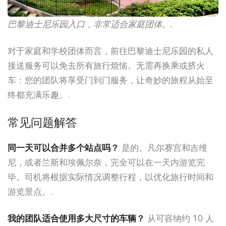
巴黎迪士尼乐园入口，非常适合家庭团体。.
对于家庭和学校团体而言，前往巴黎迪士尼乐园的私人
接送服务可以免去所有旅行烦恼。无需再换乘或挤火
车：您的团队将享受门到门服务，让奇妙的旅程从始至
终都充满乐趣。.
常见问题解答
同一天可以合并多个站点吗？
是的。凡尔赛宫和吉维
尼，或者兰斯和埃佩尔奈，完全可以在一天内游览完
毕。司机将根据实际情况调整行程，以优化旅行时间和
游览景点。.
我的团队适合使用多大尺寸的车辆？
从可容纳约 10 人