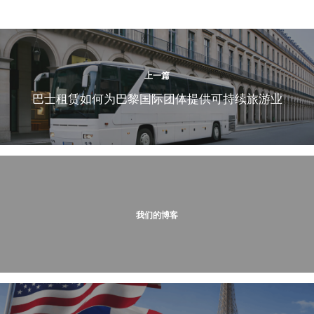
上一篇
巴士租赁如何为巴黎国际团体提供可持续旅游业
我们的博客