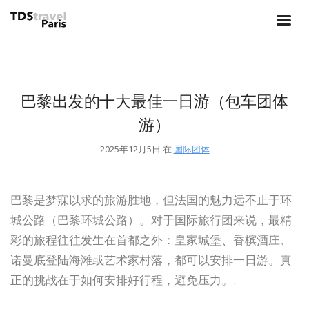
巴黎出发的十大最佳一日游（包车团体
游）
2025年12月5日 在
国际团体
巴黎是梦寐以求的旅游胜地，但法国的魅力远不止于环
城公路（巴黎环城公路）。对于国际旅行团来说，最精
彩的旅程往往发生在首都之外：皇家城堡、香槟酒庄、
诺曼底登陆海滩或艺术家村落，都可以安排一日游。真
正的挑战在于如何安排好行程，避免压力。.