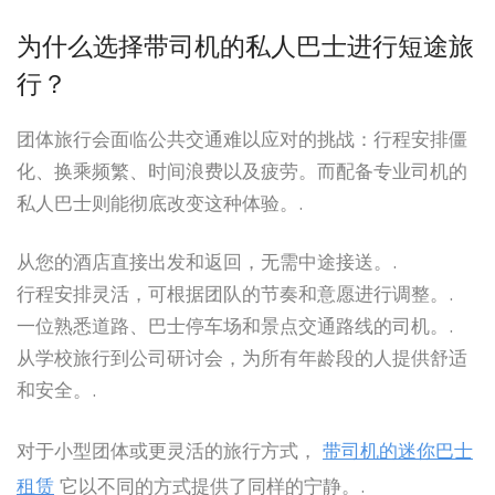
为什么选择带司机的私人巴士进行短途旅
行？
团体旅行会面临公共交通难以应对的挑战：行程安排僵
化、换乘频繁、时间浪费以及疲劳。而配备专业司机的
私人巴士则能彻底改变这种体验。.
从您的酒店直接出发和返回，无需中途接送。.
行程安排灵活，可根据团队的节奏和意愿进行调整。.
一位熟悉道路、巴士停车场和景点交通路线的司机。.
从学校旅行到公司研讨会，为所有年龄段的人提供舒适
和安全。.
对于小型团体或更灵活的旅行方式，
带司机的迷你巴士
租赁
它以不同的方式提供了同样的宁静。.