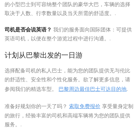
的小型巴士到可容纳整个团队的豪华大巴，车辆的选择
取决于人数、行李数量以及当天所需的舒适度。.
司机是否会说英语？
我们的服务面向国际团体：可提供
英语司机，以便在整个游览过程中进行沟通。.
计划从巴黎出发的一日游
选择配备司机的私人巴士，能为您的团队提供无与伦比
的舒适性、安全性和个性化服务。欲了解更多信息，请
参阅我们的精选车型。
巴黎周边最佳巴士可达目的地
.
准备好规划你的一天了吗？
索取免费报价
享受量身定制
的旅行，经验丰富的司机和高端车辆将为您的团队提供
服务。.