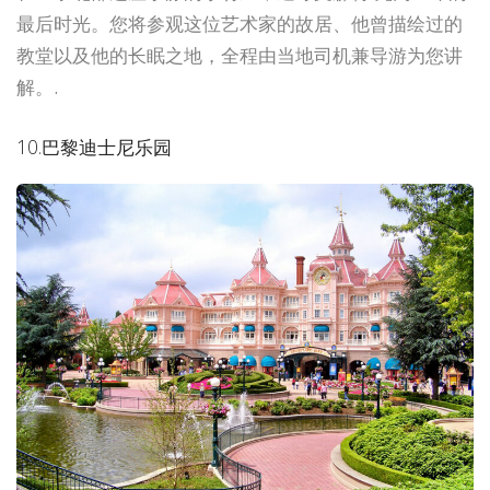
最后时光。您将参观这位艺术家的故居、他曾描绘过的
教堂以及他的长眠之地，全程由当地司机兼导游为您讲
解。.
10.巴黎迪士尼乐园