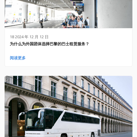
18 2024 年 12 月 12 日
为什么为外国团体选择巴黎的巴士租赁服务？
阅读更多