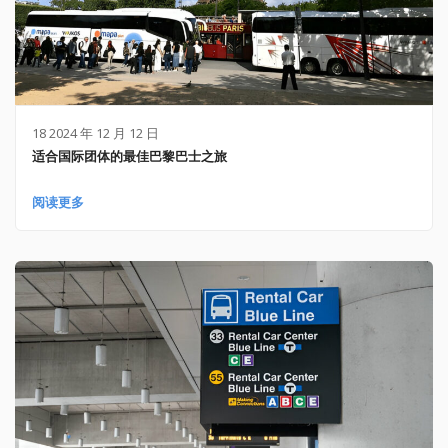
18 2024 年 12 月 12 日
适合国际团体的最佳巴黎巴士之旅
阅读更多