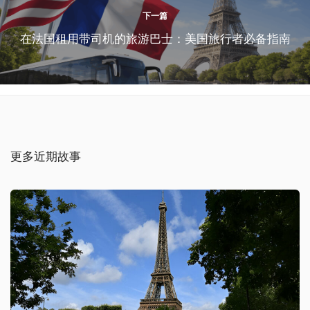
下一篇
在法国租用带司机的旅游巴士：美国旅行者必备指南
更多近期故事