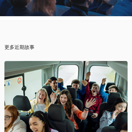
更多近期故事