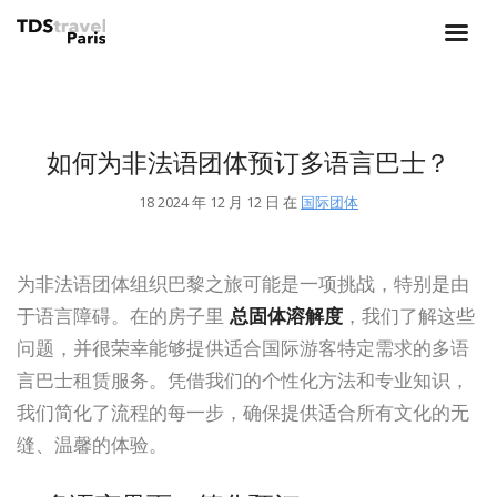
如何为非法语团体预订多语言巴士？
18 2024 年 12 月 12 日 在
国际团体
为非法语团体组织巴黎之旅可能是一项挑战，特别是由
于语言障碍。在的房子里
总固体溶解度
，我们了解这些
问题，并很荣幸能够提供适合国际游客特定需求的多语
言巴士租赁服务。凭借我们的个性化方法和专业知识，
我们简化了流程的每一步，确保提供适合所有文化的无
缝、温馨的体验。