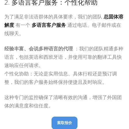
2. 多语言客户服务：个性化帮助
为了满足非法语群体的具体要求，我们的团队
总固体溶
解度
有一个
多语言客户服务
通过电话、电子邮件或在
线聊天。
经验丰富、会说多种语言的代理
：我们的团队精通多种
语言，包括英语和西班牙语，并使用可靠的翻译工具快
速响应任何请求。
个性化协助：无论是实用信息、具体行程还是预订调
整，我们的客户服务始终保持便捷且及时响应。
这种专门的监控确保了清晰有效的沟通，增强了外国团
体的满意度和信任度。
索取报价