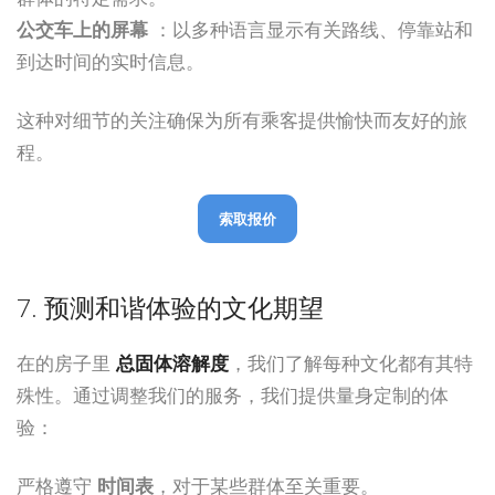
公交车上的屏幕
：以多种语言显示有关路线、停靠站和
到达时间的实时信息。
这种对细节的关注确保为所有乘客提供愉快而友好的旅
程。
索取报价
7. 预测和谐体验的文化期望
在的房子里
总固体溶解度
，我们了解每种文化都有其特
殊性。通过调整我们的服务，我们提供量身定制的体
验：
严格遵守
时间表
，对于某些群体至关重要。