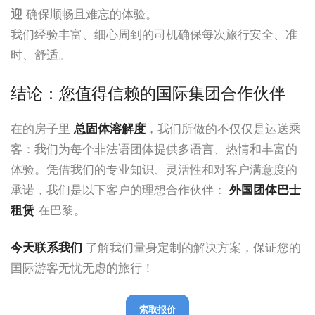
迎
确保顺畅且难忘的体验。
我们经验丰富、细心周到的司机确保每次旅行安全、准
时、舒适。
结论：您值得信赖的国际集团合作伙伴
在的房子里
总固体溶解度
，我们所做的不仅仅是运送乘
客：我们为每个非法语团体提供多语言、热情和丰富的
体验。凭借我们的专业知识、灵活性和对客户满意度的
承诺，我们是以下客户的理想合作伙伴：
外国团体巴士
租赁
在巴黎。
今天联系我们
了解我们量身定制的解决方案，保证您的
国际游客无忧无虑的旅行！
索取报价