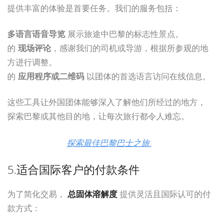
提供丰富的体验是首要任务。我们的服务包括：
多语言语音导览
展示旅途中巴黎的标志性景点。
的
现场评论
，感谢我们的司机或导游，根据所参观的地
方进行调整。
的
应用程序或二维码
以团体的首选语言访问在线信息。
这些工具让外国团体能够深入了解他们所经过的地方，
探索巴黎或其他目的地，让每次旅行都令人难忘。
探索最佳巴黎巴士之旅
.
5.适合国际客户的付款条件
为了简化交易，
总固体溶解度
提供灵活且国际认可的付
款方式：