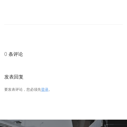
0 条评论
发表回复
要发表评论，您必须先
登录
。