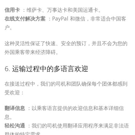
信用卡
：维萨卡、万事达卡和美国运通卡。
在线支付解决方案
：PayPal 和微信，非常适合中国客
户。
这种灵活性保证了快速、安全的预订，并且不会为您的
外国乘客带来经济障碍。
6. 运输过程中的多语言欢迎
在接送过程中，我们的司机和团队确保每个团体都感到
受欢迎：
翻译信息
：以乘客语言提供的欢迎信息和基本详细信
息。
轻松沟通
：我们的司机使用翻译应用程序来满足非法语
群体的特定需求。