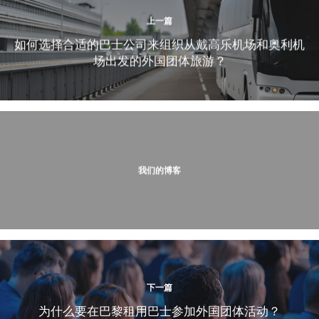
上一篇
如何选择合适的巴士公司来组织从戴高乐机场和奥利机
场出发的外国团体旅游？
我们的博客
下一篇
为什么要在巴黎租用巴士参加外国团体活动？