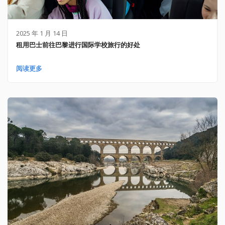
2025 年 1 月 14 日
租用巴士前往巴黎进行国际学校旅行的好处
阅读更多