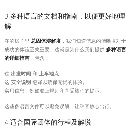
3.多种语言的文档和指南，以便更好地理
解
在的房子里
总固体溶解度
，我们知道信息的清晰度对于
成功的体验至关重要。这就是为什么我们提供
多种语言
的详细指南
，包含：
这
出发时间
和
上车地点
.
这
安全说明
翻译以确保无忧的体验。
实用信息，例如船上规则和享受旅程的提示。
这些多语言文件可以避免误解，让乘客放心出行。
4.适合国际团体的行程及解说