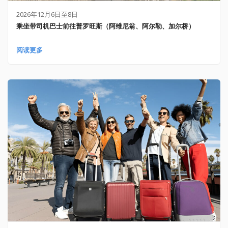
2026年12月6日至8日
乘坐带司机巴士前往普罗旺斯（阿维尼翁、阿尔勒、加尔桥）
阅读更多