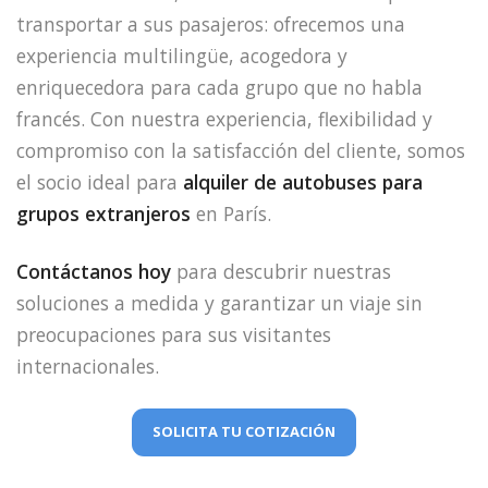
transportar a sus pasajeros: ofrecemos una
experiencia multilingüe, acogedora y
enriquecedora para cada grupo que no habla
francés. Con nuestra experiencia, flexibilidad y
compromiso con la satisfacción del cliente, somos
el socio ideal para
alquiler de autobuses para
grupos extranjeros
en París.
Contáctanos hoy
para descubrir nuestras
soluciones a medida y garantizar un viaje sin
preocupaciones para sus visitantes
internacionales.
SOLICITA TU COTIZACIÓN