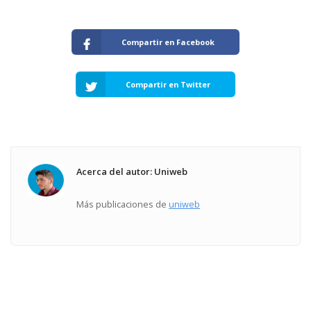
Compartir en Facebook
Compartir en Twitter
Acerca del autor: Uniweb
Más publicaciones de
uniweb