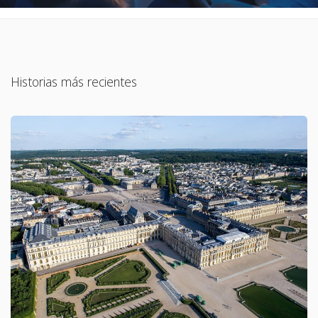
Historias más recientes