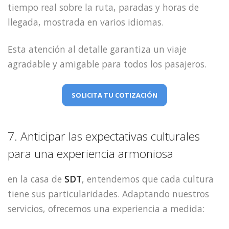
tiempo real sobre la ruta, paradas y horas de
llegada, mostrada en varios idiomas.
Esta atención al detalle garantiza un viaje
agradable y amigable para todos los pasajeros.
SOLICITA TU COTIZACIÓN
7. Anticipar las expectativas culturales
para una experiencia armoniosa
en la casa de
SDT
, entendemos que cada cultura
tiene sus particularidades. Adaptando nuestros
servicios, ofrecemos una experiencia a medida: