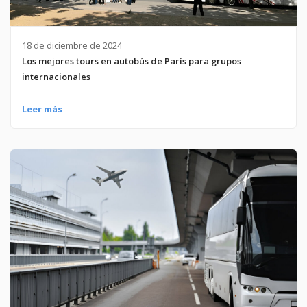
18 de diciembre de 2024
Los mejores tours en autobús de París para grupos
internacionales
Leer más