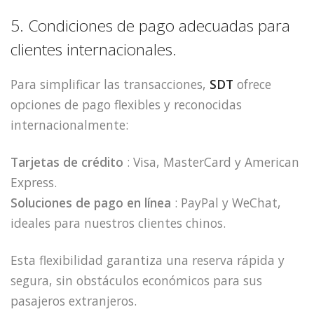
5. Condiciones de pago adecuadas para
clientes internacionales.
Para simplificar las transacciones,
SDT
ofrece
opciones de pago flexibles y reconocidas
internacionalmente:
Tarjetas de crédito
: Visa, MasterCard y American
Express.
Soluciones de pago en línea
: PayPal y WeChat,
ideales para nuestros clientes chinos.
Esta flexibilidad garantiza una reserva rápida y
segura, sin obstáculos económicos para sus
pasajeros extranjeros.