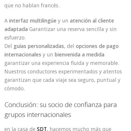
que no hablan francés.
A
interfaz multilingüe
y un
atención al cliente
adaptada
Garantizar una reserva sencilla y sin
esfuerzo.
Del
guías personalizadas
, del
opciones de pago
internacionales
y un
bienvenida a medida
garantizar una experiencia fluida y memorable.
Nuestros conductores experimentados y atentos
garantizan que cada viaje sea seguro, puntual y
cómodo.
Conclusión: su socio de confianza para
grupos internacionales
en la casa de
SDT
, hacemos mucho más que