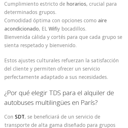
Cumplimiento estricto de
horarios
, crucial para
determinados grupos.
Comodidad óptima con opciones como
aire
acondicionado
, EL
Wifi
y bocadillos.
Bienvenida cálida y cortés para que cada grupo se
sienta respetado y bienvenido.
Estos ajustes culturales refuerzan la satisfacción
del cliente y permiten ofrecer un servicio
perfectamente adaptado a sus necesidades.
¿Por qué elegir TDS para el alquiler de
autobuses multilingües en París?
Con
SDT
, se beneficiará de un servicio de
transporte de alta gama diseñado para grupos