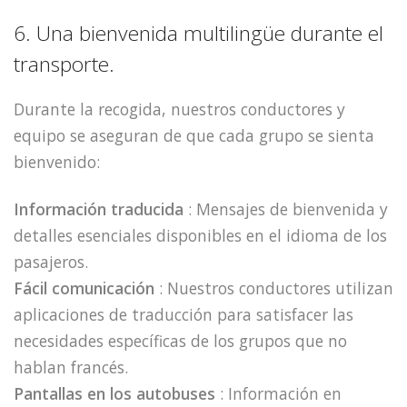
6. Una bienvenida multilingüe durante el
transporte.
Durante la recogida, nuestros conductores y
equipo se aseguran de que cada grupo se sienta
bienvenido:
Información traducida
: Mensajes de bienvenida y
detalles esenciales disponibles en el idioma de los
pasajeros.
Fácil comunicación
: Nuestros conductores utilizan
aplicaciones de traducción para satisfacer las
necesidades específicas de los grupos que no
hablan francés.
Pantallas en los autobuses
: Información en