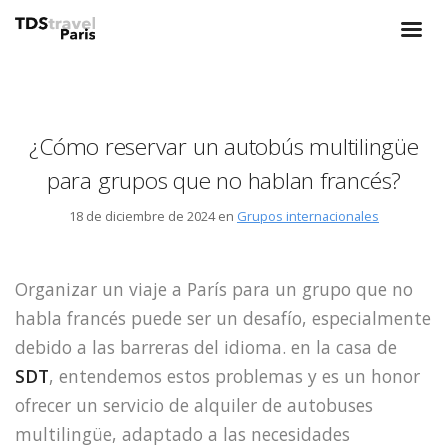
¿Cómo reservar un autobús multilingüe
para grupos que no hablan francés?
18 de diciembre de 2024 en
Grupos internacionales
Organizar un viaje a París para un grupo que no
habla francés puede ser un desafío, especialmente
debido a las barreras del idioma. en la casa de
SDT
, entendemos estos problemas y es un honor
ofrecer un servicio de alquiler de autobuses
multilingüe, adaptado a las necesidades