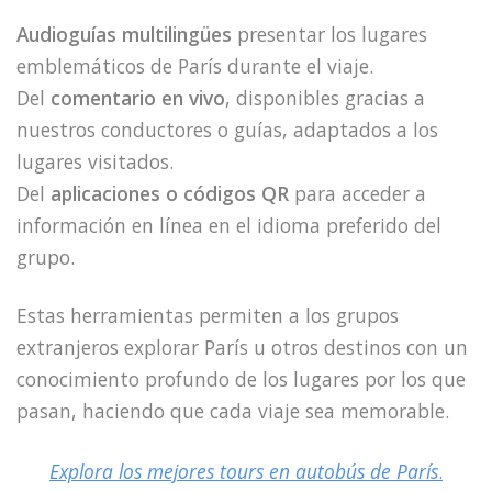
Audioguías multilingües
presentar los lugares
emblemáticos de París durante el viaje.
Del
comentario en vivo
, disponibles gracias a
nuestros conductores o guías, adaptados a los
lugares visitados.
Del
aplicaciones o códigos QR
para acceder a
información en línea en el idioma preferido del
grupo.
Estas herramientas permiten a los grupos
extranjeros explorar París u otros destinos con un
conocimiento profundo de los lugares por los que
pasan, haciendo que cada viaje sea memorable.
Explora los mejores tours en autobús de París
.