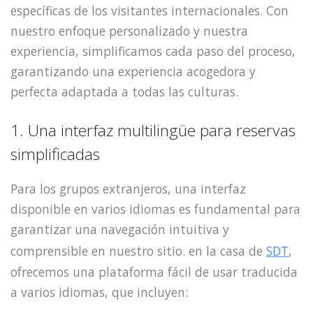
específicas de los visitantes internacionales. Con
nuestro enfoque personalizado y nuestra
experiencia, simplificamos cada paso del proceso,
garantizando una experiencia acogedora y
perfecta adaptada a todas las culturas.
1. Una interfaz multilingüe para reservas
simplificadas
Para los grupos extranjeros, una interfaz
disponible en varios idiomas es fundamental para
garantizar una navegación intuitiva y
comprensible en nuestro sitio. en la casa de
SDT
,
ofrecemos una plataforma fácil de usar traducida
a varios idiomas, que incluyen: