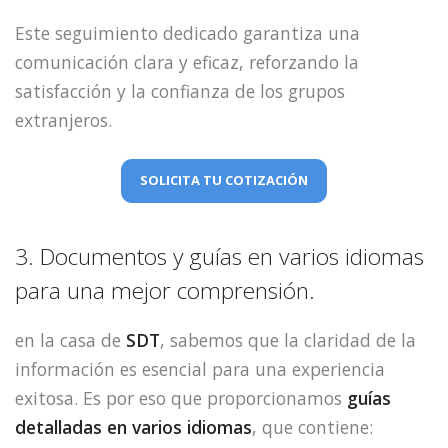
Este seguimiento dedicado garantiza una
comunicación clara y eficaz, reforzando la
satisfacción y la confianza de los grupos
extranjeros.
SOLICITA TU COTIZACIÓN
3. Documentos y guías en varios idiomas
para una mejor comprensión.
en la casa de
SDT
, sabemos que la claridad de la
información es esencial para una experiencia
exitosa. Es por eso que proporcionamos
guías
detalladas en varios idiomas
, que contiene: