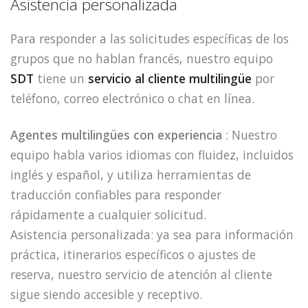
Asistencia personalizada
Para responder a las solicitudes específicas de los
grupos que no hablan francés, nuestro equipo
SDT
tiene un
servicio al cliente multilingüe
por
teléfono, correo electrónico o chat en línea.
Agentes multilingües con experiencia
: Nuestro
equipo habla varios idiomas con fluidez, incluidos
inglés y español, y utiliza herramientas de
traducción confiables para responder
rápidamente a cualquier solicitud.
Asistencia personalizada: ya sea para información
práctica, itinerarios específicos o ajustes de
reserva, nuestro servicio de atención al cliente
sigue siendo accesible y receptivo.