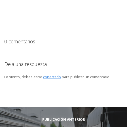
0 comentarios
Deja una respuesta
Lo siento, debes estar
conectado
para publicar un comentario.
PUBLICACIÓN ANTERIOR