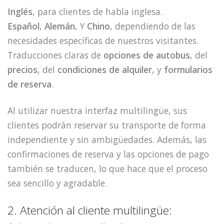
Inglés
, para clientes de habla inglesa.
Español
,
Alemán
, Y
Chino
, dependiendo de las
necesidades específicas de nuestros visitantes.
Traducciones claras de
opciones de autobus
, del
precios
, del
condiciones de alquiler
, y
formularios
de reserva
.
Al utilizar nuestra interfaz multilingüe, sus
clientes podrán reservar su transporte de forma
independiente y sin ambigüedades. Además, las
confirmaciones de reserva y las opciones de pago
también se traducen, lo que hace que el proceso
sea sencillo y agradable.
2. Atención al cliente multilingüe: