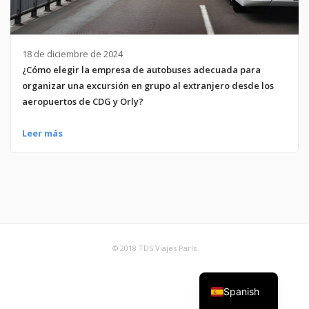
18 de diciembre de 2024
¿Cómo elegir la empresa de autobuses adecuada para
organizar una excursión en grupo al extranjero desde los
aeropuertos de CDG y Orly?
Leer más
© 2018 TDS Viajes París
Spanish