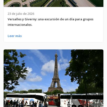
23 de julio de 2026
Versalles y Giverny: una excursión de un día para grupos
internacionales.
Leer más