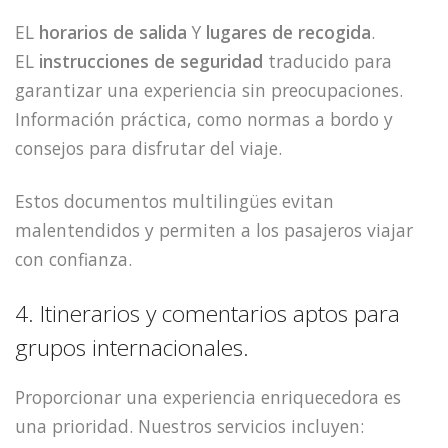
EL
horarios de salida
Y
lugares de recogida
.
EL
instrucciones de seguridad
traducido para
garantizar una experiencia sin preocupaciones.
Información práctica, como normas a bordo y
consejos para disfrutar del viaje.
Estos documentos multilingües evitan
malentendidos y permiten a los pasajeros viajar
con confianza.
4. Itinerarios y comentarios aptos para
grupos internacionales.
Proporcionar una experiencia enriquecedora es
una prioridad. Nuestros servicios incluyen: