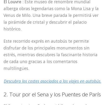
El Louvre
: Este museo de renombre mundial
alberga obras legendarias como la Mona Lisa y la
Venus de Milo. Una breve parada le permitirá ver
la pirámide de cristal y descubrir el palacio
histórico.
Este recorrido exprés en autobús te permite
disfrutar de los principales monumentos sin
estrés, mientras descubres la fascinante historia
de cada uno gracias a los comentarios
multilingües.
Descubra los costes asociados a los viajes en autobús
.
2. Tour por el Sena y los Puentes de París