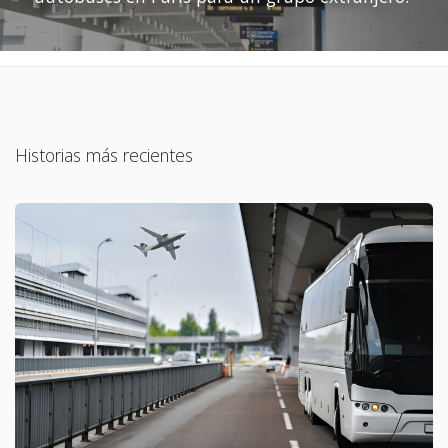
Historias más recientes