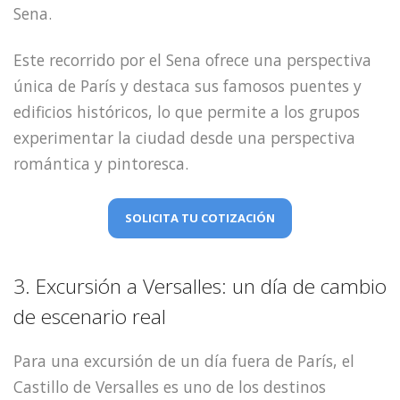
Sena.
Este recorrido por el Sena ofrece una perspectiva
única de París y destaca sus famosos puentes y
edificios históricos, lo que permite a los grupos
experimentar la ciudad desde una perspectiva
romántica y pintoresca.
SOLICITA TU COTIZACIÓN
3. Excursión a Versalles: un día de cambio
de escenario real
Para una excursión de un día fuera de París, el
Castillo de Versalles es uno de los destinos