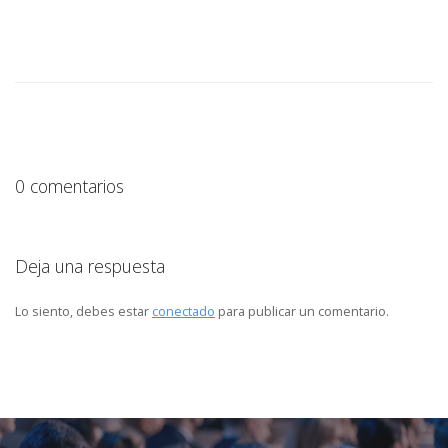
0 comentarios
Deja una respuesta
Lo siento, debes estar
conectado
para publicar un comentario.