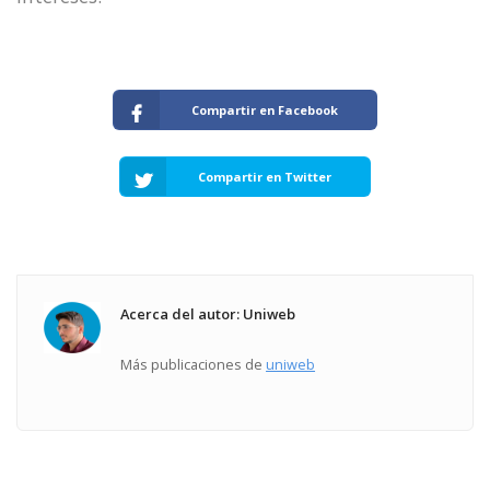
Compartir en Facebook
Compartir en Twitter
Acerca del autor: Uniweb
Más publicaciones de
uniweb