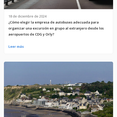
18 de diciembre de 2024
¿Cómo elegir la empresa de autobuses adecuada para
organizar una excursión en grupo al extranjero desde los
aeropuertos de CDG y Orly?
Leer más