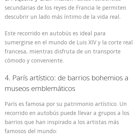
secundarias de los reyes de Francia le permiten
descubrir un lado más íntimo de la vida real.
Este recorrido en autobús es ideal para
sumergirse en el mundo de Luis XIV y la corte real
francesa, mientras disfruta de un transporte
cómodo y conveniente.
4. París artístico: de barrios bohemios a
museos emblemáticos
París es famosa por su patrimonio artístico. Un
recorrido en autobús puede llevar a grupos a los
barrios que han inspirado a los artistas más
famosos del mundo: