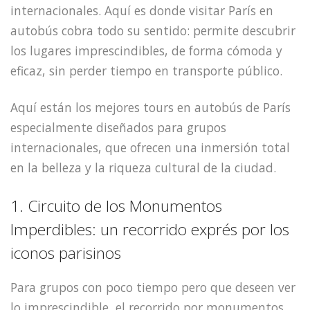
internacionales. Aquí es donde visitar París en
autobús cobra todo su sentido: permite descubrir
los lugares imprescindibles, de forma cómoda y
eficaz, sin perder tiempo en transporte público.
Aquí están los mejores tours en autobús de París
especialmente diseñados para grupos
internacionales, que ofrecen una inmersión total
en la belleza y la riqueza cultural de la ciudad.
1. Circuito de los Monumentos
Imperdibles: un recorrido exprés por los
iconos parisinos
Para grupos con poco tiempo pero que deseen ver
lo imprescindible, el recorrido por monumentos