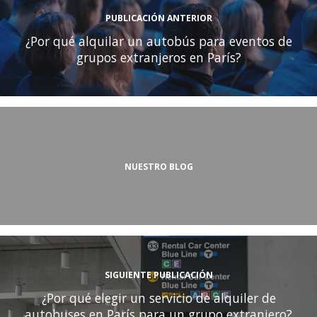
PUBLICACIÓN ANTERIOR
¿Por qué alquilar un autobús para eventos de
grupos extranjeros en París?
NUESTRO BLOG
SIGUIENTE PUBLICACIÓN
¿Por qué elegir un servicio de alquiler de
autobuses en París para un grupo extranjero?