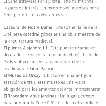
El Sena atraviesa París y está lleno de muchos
lugares de interés. Un recorrido en autobús por el
Sena permite a los visitantes ver:
Catedral de Notre Dame
: Situada en la Île de la
Cité, esta catedral gótica es una obra maestra de
la arquitectura medieval.
El puente Alejandro III
: Este puente ricamente
decorado se considera a menudo el más bello de
París y ofrece una vista panorámica de los
Inválidos y el Gran Palacio.
El Museo de Orsay
: Ubicado en una antigua
estación de tren, este museo es una visita
obligada para los amantes del arte impresionista.
El Trocadero y sus jardines
: Un lugar perfecto
para admirar la Torre Eiffel desde la otra orilla del