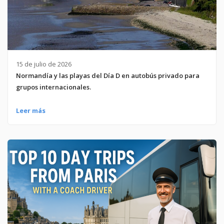
15 de julio de 2026
Normandía y las playas del Día D en autobús privado para
grupos internacionales.
Leer más