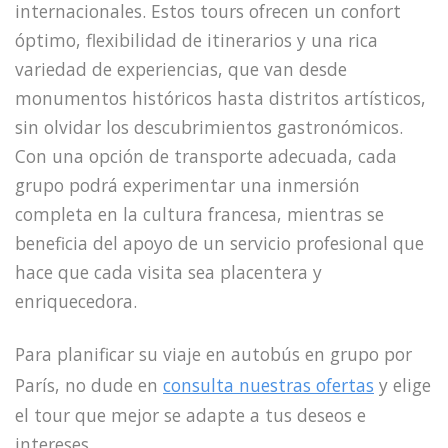
internacionales. Estos tours ofrecen un confort
óptimo, flexibilidad de itinerarios y una rica
variedad de experiencias, que van desde
monumentos históricos hasta distritos artísticos,
sin olvidar los descubrimientos gastronómicos.
Con una opción de transporte adecuada, cada
grupo podrá experimentar una inmersión
completa en la cultura francesa, mientras se
beneficia del apoyo de un servicio profesional que
hace que cada visita sea placentera y
enriquecedora.
Para planificar su viaje en autobús en grupo por
París, no dude en
consulta nuestras ofertas
y elige
el tour que mejor se adapte a tus deseos e
intereses.