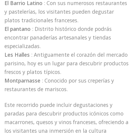
El Barrio Latino
: Con sus numerosos restaurantes
y pastelerías, los visitantes pueden degustar
platos tradicionales franceses.
El pantano
: Distrito histórico donde podrás
encontrar panaderías artesanales y tiendas
especializadas.
Les Halles
: Antiguamente el corazón del mercado
parisino, hoy es un lugar para descubrir productos
frescos y platos típicos.
Montparnasse
: Conocido por sus creperías y
restaurantes de mariscos.
Este recorrido puede incluir degustaciones y
paradas para descubrir productos icónicos como
macarrones, quesos y vinos franceses, ofreciendo a
los visitantes una inmersión en la cultura