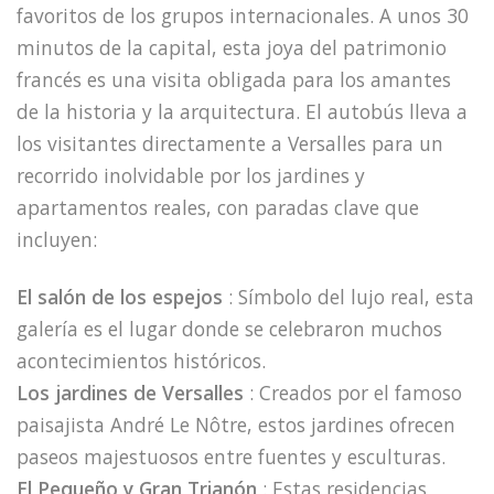
favoritos de los grupos internacionales. A unos 30
minutos de la capital, esta joya del patrimonio
francés es una visita obligada para los amantes
de la historia y la arquitectura. El autobús lleva a
los visitantes directamente a Versalles para un
recorrido inolvidable por los jardines y
apartamentos reales, con paradas clave que
incluyen:
El salón de los espejos
: Símbolo del lujo real, esta
galería es el lugar donde se celebraron muchos
acontecimientos históricos.
Los jardines de Versalles
: Creados por el famoso
paisajista André Le Nôtre, estos jardines ofrecen
paseos majestuosos entre fuentes y esculturas.
El Pequeño y Gran Trianón
: Estas residencias