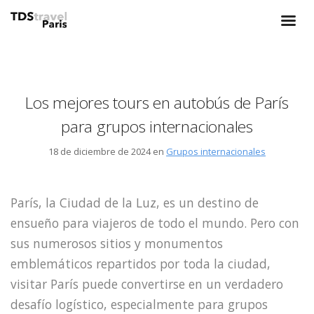
Los mejores tours en autobús de París
para grupos internacionales
18 de diciembre de 2024 en
Grupos internacionales
París, la Ciudad de la Luz, es un destino de
ensueño para viajeros de todo el mundo. Pero con
sus numerosos sitios y monumentos
emblemáticos repartidos por toda la ciudad,
visitar París puede convertirse en un verdadero
desafío logístico, especialmente para grupos