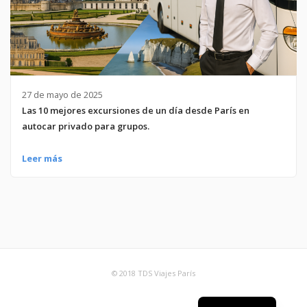
27 de mayo de 2025
Las 10 mejores excursiones de un día desde París en
autocar privado para grupos.
Leer más
© 2018 TDS Viajes París