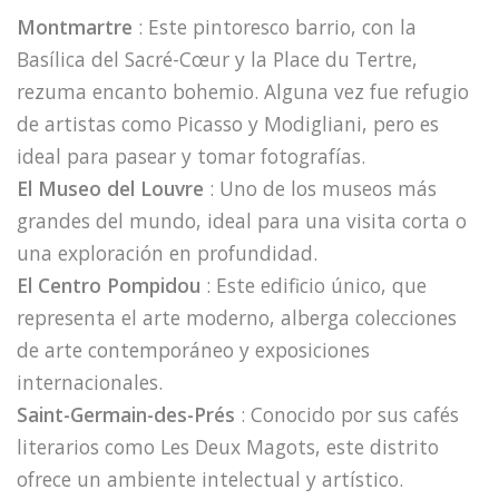
Montmartre
: Este pintoresco barrio, con la
Basílica del Sacré-Cœur y la Place du Tertre,
rezuma encanto bohemio. Alguna vez fue refugio
de artistas como Picasso y Modigliani, pero es
ideal para pasear y tomar fotografías.
El Museo del Louvre
: Uno de los museos más
grandes del mundo, ideal para una visita corta o
una exploración en profundidad.
El Centro Pompidou
: Este edificio único, que
representa el arte moderno, alberga colecciones
de arte contemporáneo y exposiciones
internacionales.
Saint-Germain-des-Prés
: Conocido por sus cafés
literarios como Les Deux Magots, este distrito
ofrece un ambiente intelectual y artístico.