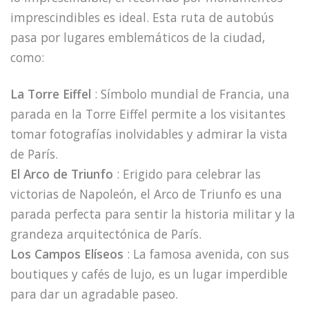
imprescindibles es ideal. Esta ruta de autobús
pasa por lugares emblemáticos de la ciudad,
como:
La Torre Eiffel
: Símbolo mundial de Francia, una
parada en la Torre Eiffel permite a los visitantes
tomar fotografías inolvidables y admirar la vista
de París.
El Arco de Triunfo
: Erigido para celebrar las
victorias de Napoleón, el Arco de Triunfo es una
parada perfecta para sentir la historia militar y la
grandeza arquitectónica de París.
Los Campos Elíseos
: La famosa avenida, con sus
boutiques y cafés de lujo, es un lugar imperdible
para dar un agradable paseo.