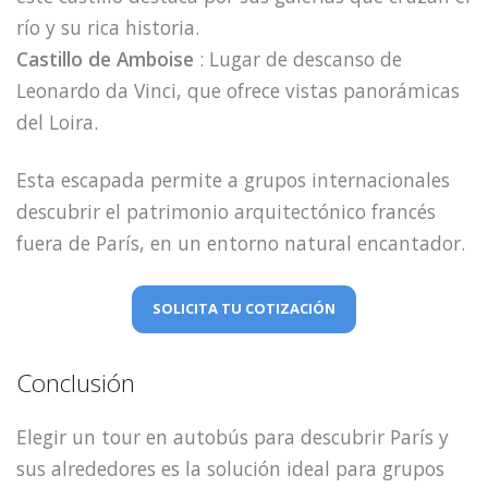
río y su rica historia.
Castillo de Amboise
: Lugar de descanso de
Leonardo da Vinci, que ofrece vistas panorámicas
del Loira.
Esta escapada permite a grupos internacionales
descubrir el patrimonio arquitectónico francés
fuera de París, en un entorno natural encantador.
SOLICITA TU COTIZACIÓN
Conclusión
Elegir un tour en autobús para descubrir París y
sus alrededores es la solución ideal para grupos