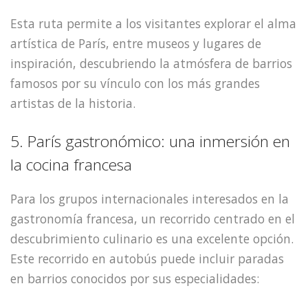
Esta ruta permite a los visitantes explorar el alma
artística de París, entre museos y lugares de
inspiración, descubriendo la atmósfera de barrios
famosos por su vínculo con los más grandes
artistas de la historia.
5. París gastronómico: una inmersión en
la cocina francesa
Para los grupos internacionales interesados en la
gastronomía francesa, un recorrido centrado en el
descubrimiento culinario es una excelente opción.
Este recorrido en autobús puede incluir paradas
en barrios conocidos por sus especialidades: