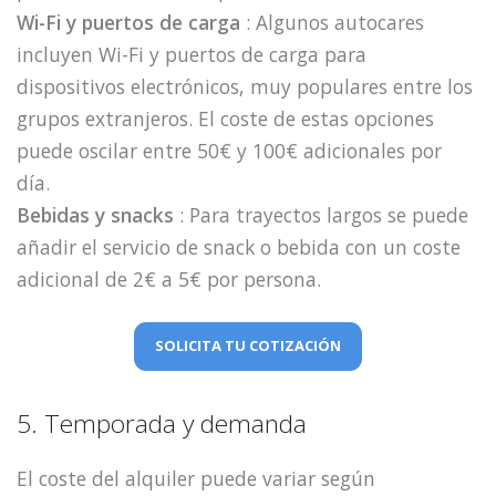
Wi-Fi y puertos de carga
: Algunos autocares
incluyen Wi-Fi y puertos de carga para
dispositivos electrónicos, muy populares entre los
grupos extranjeros. El coste de estas opciones
puede oscilar entre 50€ y 100€ adicionales por
día.
Bebidas y snacks
: Para trayectos largos se puede
añadir el servicio de snack o bebida con un coste
adicional de 2€ a 5€ por persona.
SOLICITA TU COTIZACIÓN
5. Temporada y demanda
El coste del alquiler puede variar según