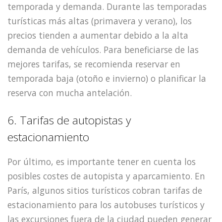
temporada y demanda. Durante las temporadas
turísticas más altas (primavera y verano), los
precios tienden a aumentar debido a la alta
demanda de vehículos. Para beneficiarse de las
mejores tarifas, se recomienda reservar en
temporada baja (otoño e invierno) o planificar la
reserva con mucha antelación.
6. Tarifas de autopistas y
estacionamiento
Por último, es importante tener en cuenta los
posibles costes de autopista y aparcamiento. En
París, algunos sitios turísticos cobran tarifas de
estacionamiento para los autobuses turísticos y
las excursiones fuera de la ciudad pueden generar