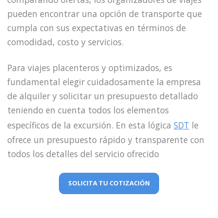
pueden encontrar una opción de transporte que
cumpla con sus expectativas en términos de
comodidad, costo y servicios.
Para viajes placenteros y optimizados, es
fundamental elegir cuidadosamente la empresa
de alquiler y solicitar un presupuesto detallado
teniendo en cuenta todos los elementos
específicos de la excursión. En esta lógica
SDT
le
ofrece un presupuesto rápido y transparente con
todos los detalles del servicio ofrecido
SOLICITA TU COTIZACIÓN