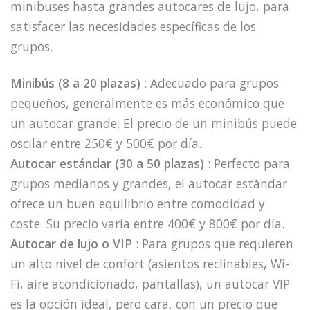
minibuses hasta grandes autocares de lujo, para
satisfacer las necesidades específicas de los
grupos.
Minibús (8 a 20 plazas)
: Adecuado para grupos
pequeños, generalmente es más económico que
un autocar grande. El precio de un minibús puede
oscilar entre 250€ y 500€ por día.
Autocar estándar (30 a 50 plazas)
: Perfecto para
grupos medianos y grandes, el autocar estándar
ofrece un buen equilibrio entre comodidad y
coste. Su precio varía entre 400€ y 800€ por día.
Autocar de lujo o VIP
: Para grupos que requieren
un alto nivel de confort (asientos reclinables, Wi-
Fi, aire acondicionado, pantallas), un autocar VIP
es la opción ideal, pero cara, con un precio que