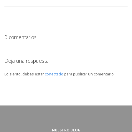
0 comentarios
Deja una respuesta
Lo siento, debes estar
conectado
para publicar un comentario.
NUESTRO BLOG