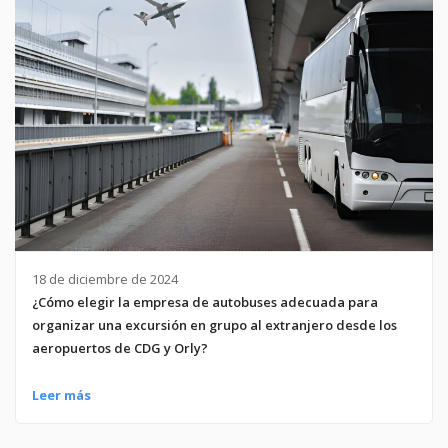
18 de diciembre de 2024
¿Cómo elegir la empresa de autobuses adecuada para
organizar una excursión en grupo al extranjero desde los
aeropuertos de CDG y Orly?
Leer más