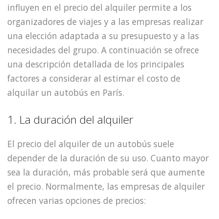
influyen en el precio del alquiler permite a los
organizadores de viajes y a las empresas realizar
una elección adaptada a su presupuesto y a las
necesidades del grupo. A continuación se ofrece
una descripción detallada de los principales
factores a considerar al estimar el costo de
alquilar un autobús en París.
1. La duración del alquiler
El precio del alquiler de un autobús suele
depender de la duración de su uso. Cuanto mayor
sea la duración, más probable será que aumente
el precio. Normalmente, las empresas de alquiler
ofrecen varias opciones de precios: