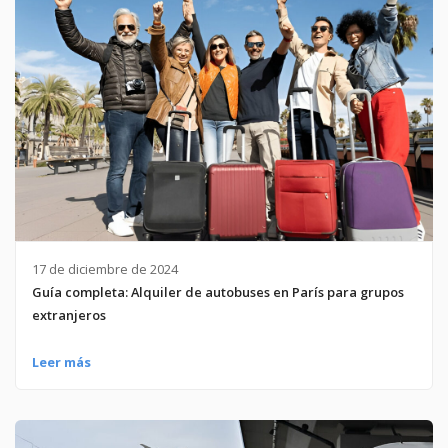
17 de diciembre de 2024
Guía completa: Alquiler de autobuses en París para grupos
extranjeros
Leer más