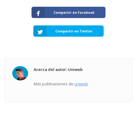
Compartir en Facebook
Compartir en Twitter
Acerca del autor: Uniweb
Más publicaciones de
uniweb