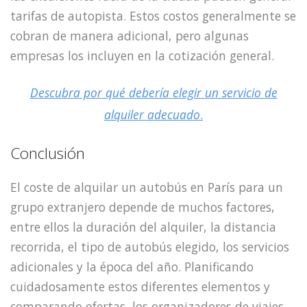
tarifas de autopista. Estos costos generalmente se
cobran de manera adicional, pero algunas
empresas los incluyen en la cotización general.
Descubra por qué debería elegir un servicio de
alquiler adecuado
.
Conclusión
El coste de alquilar un autobús en París para un
grupo extranjero depende de muchos factores,
entre ellos la duración del alquiler, la distancia
recorrida, el tipo de autobús elegido, los servicios
adicionales y la época del año. Planificando
cuidadosamente estos diferentes elementos y
comparando ofertas, los organizadores de viajes