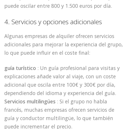
puede oscilar entre 800 y 1.500 euros por día.
4. Servicios y opciones adicionales
Algunas empresas de alquiler ofrecen servicios
adicionales para mejorar la experiencia del grupo,
lo que puede influir en el coste final:
guía turístico
: Un guía profesional para visitas y
explicaciones añade valor al viaje, con un coste
adicional que oscila entre 100€ y 300€ por día,
dependiendo del idioma y experiencia del guía.
Servicios multilingües
: Si el grupo no habla
francés, muchas empresas ofrecen servicios de
guía y conductor multilingüe, lo que también
puede incrementar el precio.