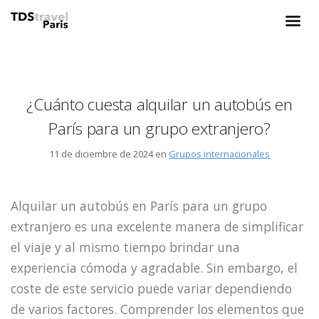
¿Cuánto cuesta alquilar un autobús en
París para un grupo extranjero?
11 de diciembre de 2024 en
Grupos internacionales
Alquilar un autobús en París para un grupo
extranjero es una excelente manera de simplificar
el viaje y al mismo tiempo brindar una
experiencia cómoda y agradable. Sin embargo, el
coste de este servicio puede variar dependiendo
de varios factores. Comprender los elementos que