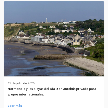
15 de julio de 2026
Normandía y las playas del Día D en autobús privado para
grupos internacionales.
Leer más