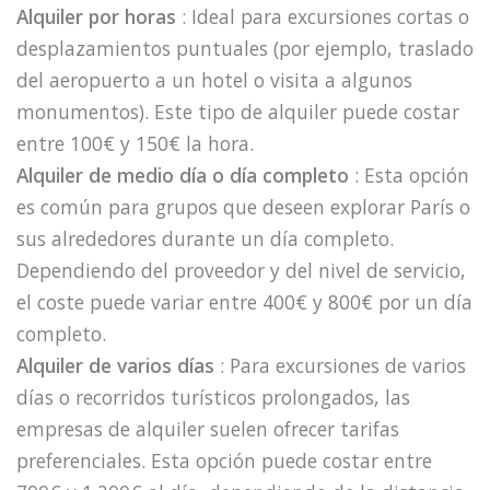
Alquiler por horas
: Ideal para excursiones cortas o
desplazamientos puntuales (por ejemplo, traslado
del aeropuerto a un hotel o visita a algunos
monumentos). Este tipo de alquiler puede costar
entre 100€ y 150€ la hora.
Alquiler de medio día o día completo
: Esta opción
es común para grupos que deseen explorar París o
sus alrededores durante un día completo.
Dependiendo del proveedor y del nivel de servicio,
el coste puede variar entre 400€ y 800€ por un día
completo.
Alquiler de varios días
: Para excursiones de varios
días o recorridos turísticos prolongados, las
empresas de alquiler suelen ofrecer tarifas
preferenciales. Esta opción puede costar entre