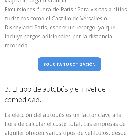
viajes de larga distancia.
Excursiones fuera de París
: Para visitas a sitios
turísticos como el Castillo de Versalles o
Disneyland París, espere un recargo, ya que
incluye cargos adicionales por la distancia
recorrida.
SOLICITA TU COTIZACIÓN
3. El tipo de autobús y el nivel de
comodidad.
La elección del autobús es un factor clave a la
hora de calcular el coste total. Las empresas de
alquiler ofrecen varios tipos de vehículos, desde