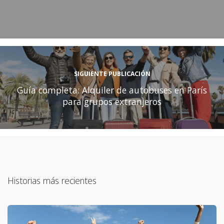
SIGUIENTE PUBLICACIÓN
Guía completa: Alquiler de autobuses en París
para grupos extranjeros
Historias más recientes