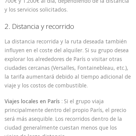
700€ y 1.200€ al día, dependiendo de la distancia
y los servicios solicitados.
2. Distancia y recorrido
La distancia recorrida y la ruta deseada también
influyen en el coste del alquiler. Si su grupo desea
explorar los alrededores de París o visitar otras
ciudades cercanas (Versalles, Fontainebleau, etc.),
la tarifa aumentará debido al tiempo adicional de
viaje y los costos de combustible.
Viajes locales en París
: Si el grupo viaja
principalmente dentro del propio París, el precio
será más asequible. Los recorridos dentro de la
ciudad generalmente cuestan menos que los