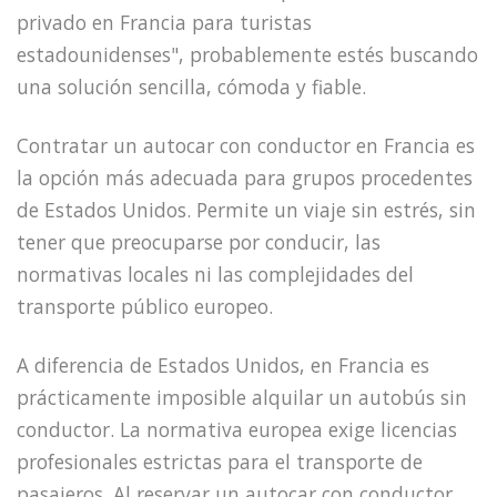
privado en Francia para turistas
estadounidenses", probablemente estés buscando
una solución sencilla, cómoda y fiable.
Contratar un autocar con conductor en Francia es
la opción más adecuada para grupos procedentes
de Estados Unidos. Permite un viaje sin estrés, sin
tener que preocuparse por conducir, las
normativas locales ni las complejidades del
transporte público europeo.
A diferencia de Estados Unidos, en Francia es
prácticamente imposible alquilar un autobús sin
conductor. La normativa europea exige licencias
profesionales estrictas para el transporte de
pasajeros. Al reservar un autocar con conductor,