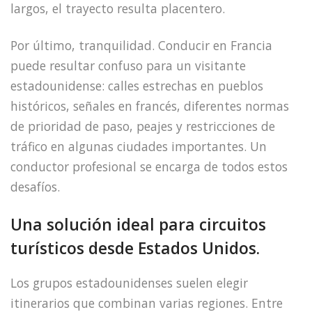
largos, el trayecto resulta placentero.
Por último, tranquilidad. Conducir en Francia
puede resultar confuso para un visitante
estadounidense: calles estrechas en pueblos
históricos, señales en francés, diferentes normas
de prioridad de paso, peajes y restricciones de
tráfico en algunas ciudades importantes. Un
conductor profesional se encarga de todos estos
desafíos.
Una solución ideal para circuitos
turísticos desde Estados Unidos.
Los grupos estadounidenses suelen elegir
itinerarios que combinan varias regiones. Entre