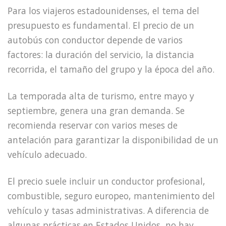
Para los viajeros estadounidenses, el tema del
presupuesto es fundamental. El precio de un
autobús con conductor depende de varios
factores: la duración del servicio, la distancia
recorrida, el tamaño del grupo y la época del año.
La temporada alta de turismo, entre mayo y
septiembre, genera una gran demanda. Se
recomienda reservar con varios meses de
antelación para garantizar la disponibilidad de un
vehículo adecuado.
El precio suele incluir un conductor profesional,
combustible, seguro europeo, mantenimiento del
vehículo y tasas administrativas. A diferencia de
algunas prácticas en Estados Unidos, no hay