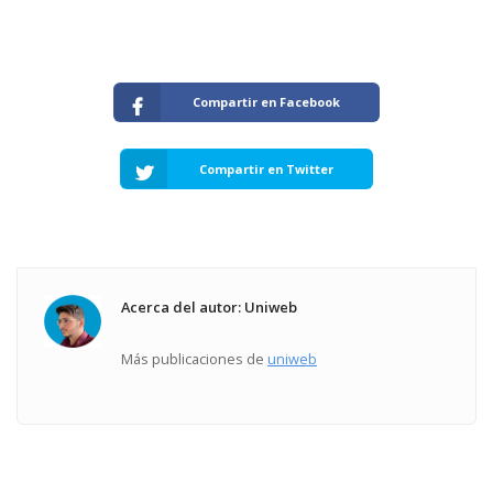
Compartir en Facebook
Compartir en Twitter
Acerca del autor: Uniweb
Más publicaciones de
uniweb