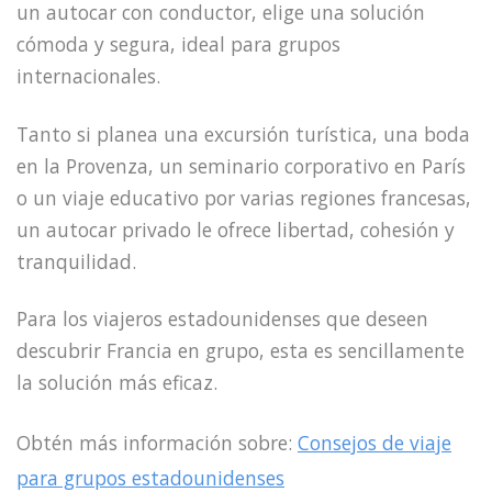
un autocar con conductor, elige una solución
cómoda y segura, ideal para grupos
internacionales.
Tanto si planea una excursión turística, una boda
en la Provenza, un seminario corporativo en París
o un viaje educativo por varias regiones francesas,
un autocar privado le ofrece libertad, cohesión y
tranquilidad.
Para los viajeros estadounidenses que deseen
descubrir Francia en grupo, esta es sencillamente
la solución más eficaz.
Obtén más información sobre:
Consejos de viaje
para grupos estadounidenses