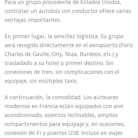
Para un grupo procedente de Estados Unidos,
contratar un autobús con conductor ofrece varias
ventajas importantes.
En primer lugar, la sencillez logística. Su grupo
será recogido directamente en el aeropuerto (París
Charles de Gaulle, Orly, Niza, Burdeos, etc.) y
trasladado a su hotel o primer destino. Sin
conexiones de tren, sin complicaciones con el
equipaje, sin múltiples taxis.
A continuación, la comodidad. Los autocares
modernos en Francia están equipados con aire
acondicionado, asientos reclinables, amplios
compartimentos para equipaje y, en ocasiones,
conexión Wi-Fi y puertos USB. Incluso en viajes