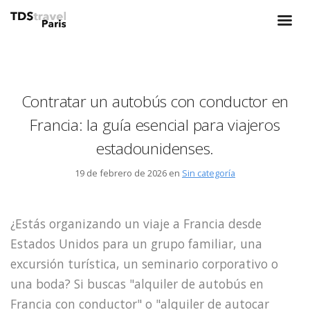
Contratar un autobús con conductor en
Francia: la guía esencial para viajeros
estadounidenses.
19 de febrero de 2026 en
Sin categoría
¿Estás organizando un viaje a Francia desde
Estados Unidos para un grupo familiar, una
excursión turística, un seminario corporativo o
una boda? Si buscas "alquiler de autobús en
Francia con conductor" o "alquiler de autocar