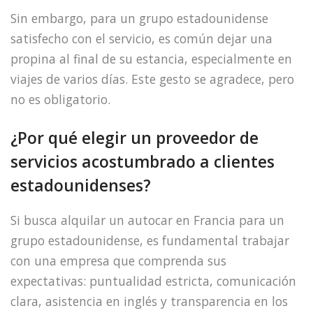
Sin embargo, para un grupo estadounidense
satisfecho con el servicio, es común dejar una
propina al final de su estancia, especialmente en
viajes de varios días. Este gesto se agradece, pero
no es obligatorio.
¿Por qué elegir un proveedor de
servicios acostumbrado a clientes
estadounidenses?
Si busca alquilar un autocar en Francia para un
grupo estadounidense, es fundamental trabajar
con una empresa que comprenda sus
expectativas: puntualidad estricta, comunicación
clara, asistencia en inglés y transparencia en los