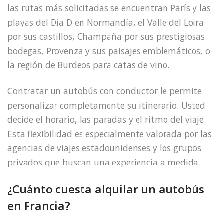
las rutas más solicitadas se encuentran París y las
playas del Día D en Normandía, el Valle del Loira
por sus castillos, Champaña por sus prestigiosas
bodegas, Provenza y sus paisajes emblemáticos, o
la región de Burdeos para catas de vino.
Contratar un autobús con conductor le permite
personalizar completamente su itinerario. Usted
decide el horario, las paradas y el ritmo del viaje.
Esta flexibilidad es especialmente valorada por las
agencias de viajes estadounidenses y los grupos
privados que buscan una experiencia a medida.
¿Cuánto cuesta alquilar un autobús
en Francia?