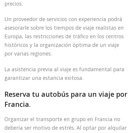
precios.
Un proveedor de servicios con experiencia podrá
asesorarle sobre los tiempos de viaje realistas en
Europa, las restricciones de tráfico en los centros
históricos y la organización óptima de un viaje
por varias regiones.
La asistencia previa al viaje es fundamental para
garantizar una estancia exitosa.
Reserva tu autobús para un viaje por
Francia.
Organizar el transporte en grupo en Francia no
debería ser motivo de estrés. Al optar por alquilar