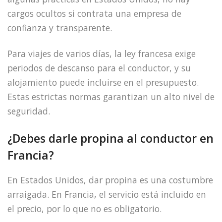
cargos ocultos si contrata una empresa de
confianza y transparente.
Para viajes de varios días, la ley francesa exige
periodos de descanso para el conductor, y su
alojamiento puede incluirse en el presupuesto.
Estas estrictas normas garantizan un alto nivel de
seguridad.
¿Debes darle propina al conductor en
Francia?
En Estados Unidos, dar propina es una costumbre
arraigada. En Francia, el servicio está incluido en
el precio, por lo que no es obligatorio.