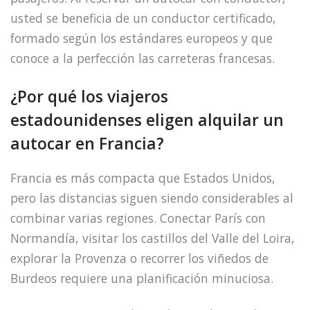
usted se beneficia de un conductor certificado,
formado según los estándares europeos y que
conoce a la perfección las carreteras francesas.
¿Por qué los viajeros
estadounidenses eligen alquilar un
autocar en Francia?
Francia es más compacta que Estados Unidos,
pero las distancias siguen siendo considerables al
combinar varias regiones. Conectar París con
Normandía, visitar los castillos del Valle del Loira,
explorar la Provenza o recorrer los viñedos de
Burdeos requiere una planificación minuciosa.