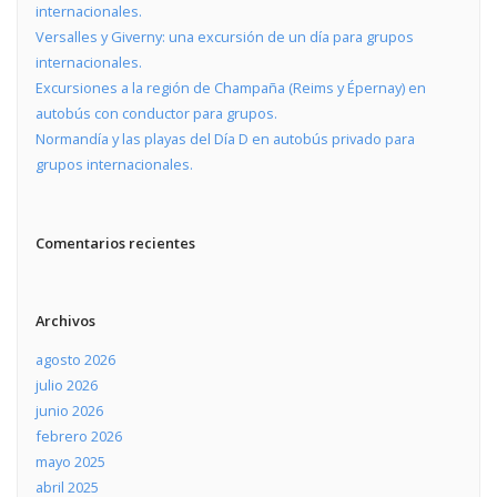
internacionales.
Versalles y Giverny: una excursión de un día para grupos
internacionales.
Excursiones a la región de Champaña (Reims y Épernay) en
autobús con conductor para grupos.
Normandía y las playas del Día D en autobús privado para
grupos internacionales.
Comentarios recientes
Archivos
agosto 2026
julio 2026
junio 2026
febrero 2026
mayo 2025
abril 2025