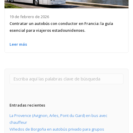
19 de febrero de 2026
Contratar un autobús con conductor en Francia: la guía
esencial para viajeros estadounidenses.
Leer más
Entradas recientes
La Provence (Avignon, Arles, Pont du Gard) en bus avec
chauffeur
Viñedos de Borgoña en autobús privado para grupos