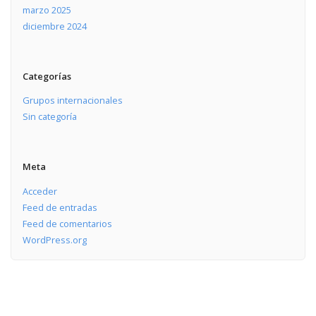
marzo 2025
diciembre 2024
Categorías
Grupos internacionales
Sin categoría
Meta
Acceder
Feed de entradas
Feed de comentarios
WordPress.org