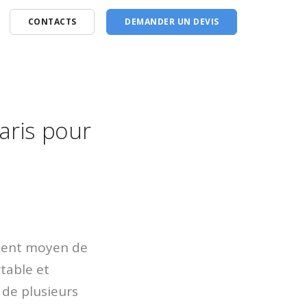
CONTACTS
DEMANDER UN DEVIS
aris pour
llent moyen de
table et
 de plusieurs