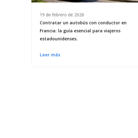
19 de febrero de 2026
Contratar un autobús con conductor en
Francia: la guía esencial para viajeros
estadounidenses.
Leer más