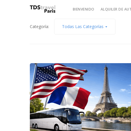
BIENVENIDO
ALQUILER DE A
Categoría:
Todas Las Categorías