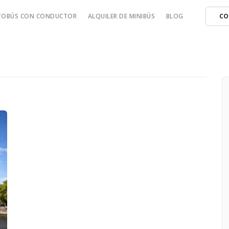
UTOBÚS CON CONDUCTOR
ALQUILER DE MINIBÚS
BLOG
CO