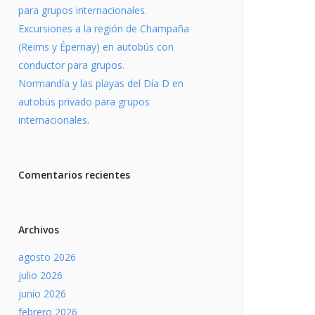
para grupos internacionales.
Excursiones a la región de Champaña
(Reims y Épernay) en autobús con
conductor para grupos.
Normandía y las playas del Día D en
autobús privado para grupos
internacionales.
Comentarios recientes
Archivos
agosto 2026
julio 2026
junio 2026
febrero 2026