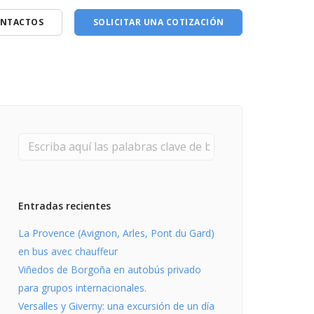
NTACTOS
SOLICITAR UNA COTIZACIÓN
Entradas recientes
La Provence (Avignon, Arles, Pont du Gard)
en bus avec chauffeur
Viñedos de Borgoña en autobús privado
para grupos internacionales.
Versalles y Giverny: una excursión de un día