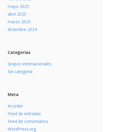
mayo 2025
abril 2025
marzo 2025
diciembre 2024
Categorías
Grupos internacionales
Sin categoría
Meta
Acceder
Feed de entradas
Feed de comentarios
WordPress.org