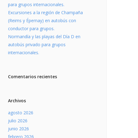
para grupos internacionales.
Excursiones a la región de Champaña
(Reims y Épernay) en autobús con
conductor para grupos.
Normandía y las playas del Día D en
autobús privado para grupos
internacionales.
Comentarios recientes
Archivos
agosto 2026
julio 2026
junio 2026
febrero 2026