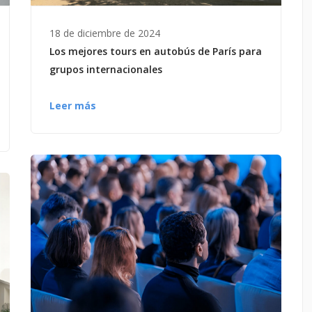
18 de diciembre de 2024
Los mejores tours en autobús de París para
grupos internacionales
Leer más