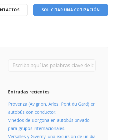
NTACTOS
SOLICITAR UNA COTIZACIÓN
Entradas recientes
Provenza (Avignon, Arles, Pont du Gard) en
autobús con conductor.
Viñedos de Borgoña en autobús privado
para grupos internacionales.
Versalles y Giverny: una excursión de un día