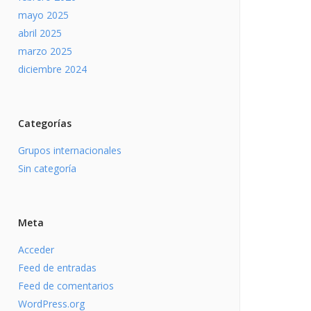
mayo 2025
abril 2025
marzo 2025
diciembre 2024
Categorías
Grupos internacionales
Sin categoría
Meta
Acceder
Feed de entradas
Feed de comentarios
WordPress.org