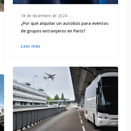
18 de diciembre de 2024
¿Por qué alquilar un autobús para eventos
de grupos extranjeros en París?
Leer más