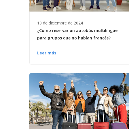
18 de diciembre de 2024
¿Cómo reservar un autobús multilingüe
para grupos que no hablan francés?
Leer más