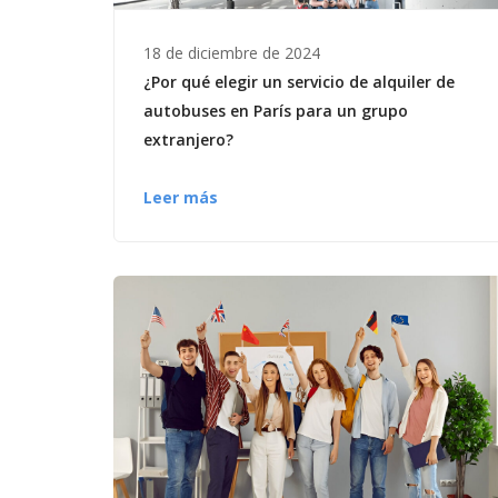
18 de diciembre de 2024
¿Por qué elegir un servicio de alquiler de
autobuses en París para un grupo
extranjero?
Leer más