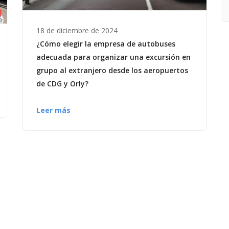
18 de diciembre de 2024
¿Cómo elegir la empresa de autobuses
adecuada para organizar una excursión en
grupo al extranjero desde los aeropuertos
de CDG y Orly?
Leer más