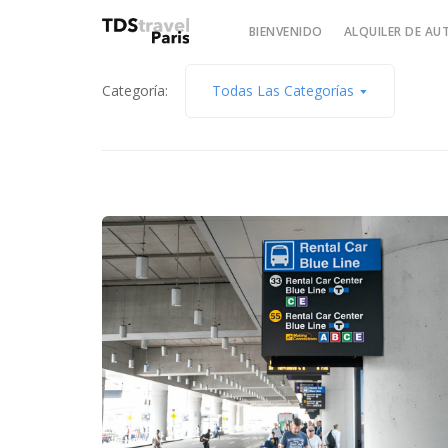
BIENVENIDO
ALQUILER DE A
Categoría:
Todas Las Categorías