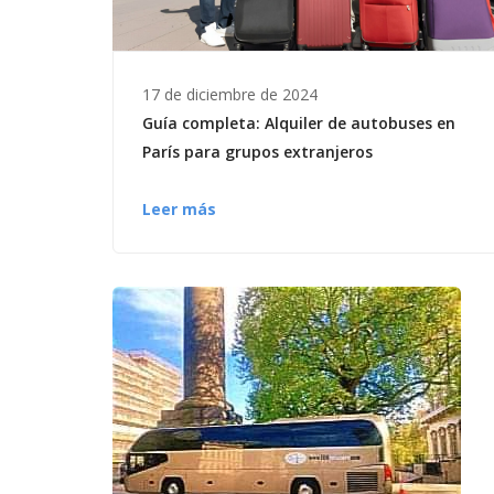
17 de diciembre de 2024
Guía completa: Alquiler de autobuses en
París para grupos extranjeros
Leer más