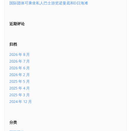
国际团体可乘坐私人巴士游览诺曼底和D日海滩
近期评论
归档
2026 年 8 月
2026 年 7 月
2026 年 6 月
2026 年 2 月
2025 年 5 月
2025 年 4 月
2025 年 3 月
2024 年 12 月
分类