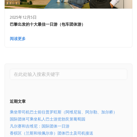
2025年12月5日
巴黎出发的十大最佳一日游（包车团体游）
阅读更多
近期文章
乘坐带司机巴士前往普罗旺斯（阿维尼翁、阿尔勒、加尔桥）
国际团体可乘坐私人巴士游览勃艮第葡萄园
凡尔赛和吉维尼：国际团体一日游
香槟区（兰斯和埃佩尔奈）团体巴士及司机接送