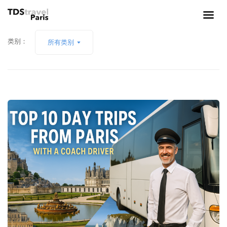
类别：
所有类别