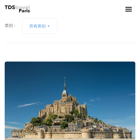
类别：
所有类别