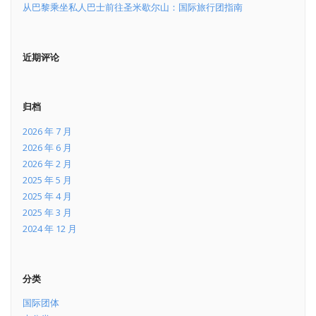
从巴黎乘坐私人巴士前往圣米歇尔山：国际旅行团指南
近期评论
归档
2026 年 7 月
2026 年 6 月
2026 年 2 月
2025 年 5 月
2025 年 4 月
2025 年 3 月
2024 年 12 月
分类
国际团体