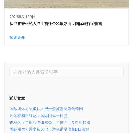
2026年6月29日
从巴黎乘坐私人巴士前往圣米歇尔山：国际旅行团指南
阅读更多
近期文章
国际团体可乘坐私人巴士游览勃艮第葡萄园
凡尔赛和吉维尼：国际团体一日游
香槟区（兰斯和埃佩尔奈）团体巴士及司机接送
国际团体可乘坐私人巴士游览诺曼底和D日海滩