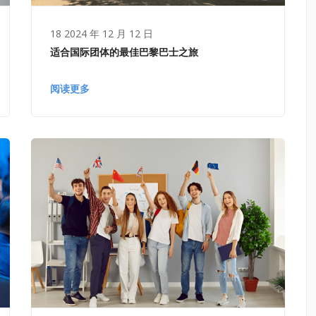
18 2024 年 12 月 12 日
适合国际团体的最佳巴黎巴士之旅
阅读更多