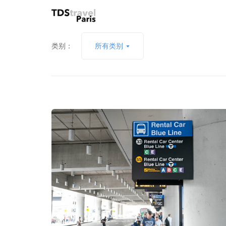
类别：
所有类别