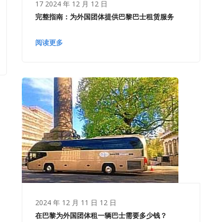
17 2024 年 12 月 12 日
完整指南：为外国团体提供巴黎巴士租赁服务
阅读更多
2024 年 12 月 11 日 12 日
在巴黎为外国团体租一辆巴士需要多少钱？