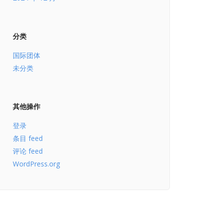
分类
国际团体
未分类
其他操作
登录
条目 feed
评论 feed
WordPress.org