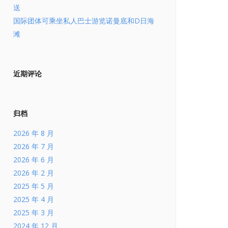
送
国际团体可乘坐私人巴士游览诺曼底和D日海
滩
近期评论
归档
2026 年 8 月
2026 年 7 月
2026 年 6 月
2026 年 2 月
2025 年 5 月
2025 年 4 月
2025 年 3 月
2024 年 12 月