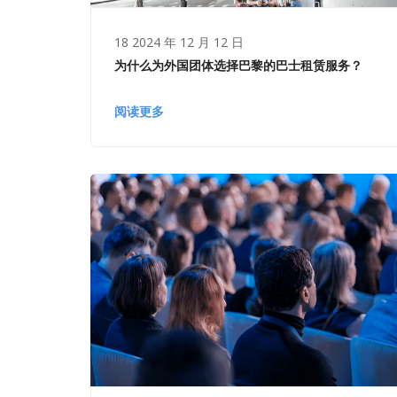
18 2024 年 12 月 12 日
为什么为外国团体选择巴黎的巴士租赁服务？
阅读更多