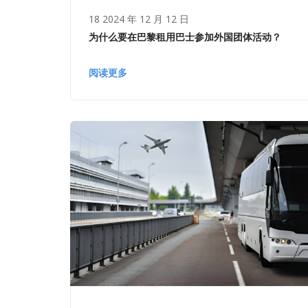
18 2024 年 12 月 12 日
为什么要在巴黎租用巴士参加外国团体活动？
阅读更多