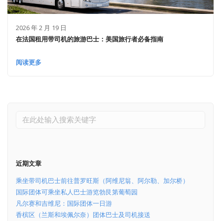
2026 年 2 月 19 日
在法国租用带司机的旅游巴士：美国旅行者必备指南
阅读更多
近期文章
乘坐带司机巴士前往普罗旺斯（阿维尼翁、阿尔勒、加尔桥）
国际团体可乘坐私人巴士游览勃艮第葡萄园
凡尔赛和吉维尼：国际团体一日游
香槟区（兰斯和埃佩尔奈）团体巴士及司机接送