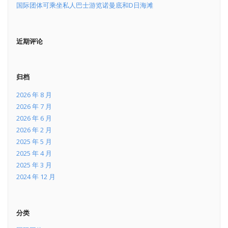
国际团体可乘坐私人巴士游览诺曼底和D日海滩
近期评论
归档
2026 年 8 月
2026 年 7 月
2026 年 6 月
2026 年 2 月
2025 年 5 月
2025 年 4 月
2025 年 3 月
2024 年 12 月
分类