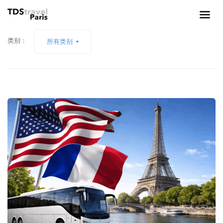
类别：
所有类别